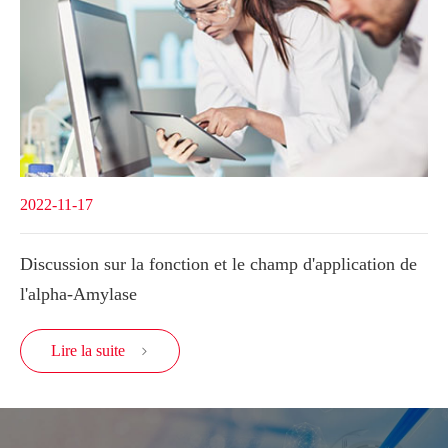
2022-11-17
Discussion sur la fonction et le champ d'application de
l'alpha-Amylase
Lire la suite
