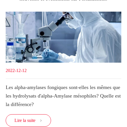
2022-12-12
Les alpha-amylases fongiques sont-elles les mêmes que
les hydrolysats d'alpha-Amylase mésophiles? Quelle est
la différence?
Lire la suite
