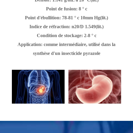
Point de fusion: 8 ° c
Point d'ébullition: 78-81 ° c 10mm Hg(lit.)
Indice de réfraction: n20/D 1.549(lit.)
Condition de stockage: 2-8 ° c
Application: comme intermédiaire, utilisé dans la
synthèse d'un insecticide pyrazole