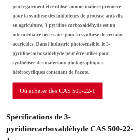
peut également être utilisé comme matière première
pour la synthèse des inhibiteurs de protéase anti-vih,
en agriculture, 3-pyridine carboxaldéhyde est un
intermédiaire nécessaire pour la synthèse de certains
acaricides, Dans l'industrie photosensible, le 3-
pyridinecarboxaldéhyde peut être utilisé pour
synthétiser des matériaux photographiques
hétérocycliques contenant de l'azote.
Où acheter des CAS 500-22-1
Spécifications de 3-
pyridinecarboxaldéhyde CAS 500-22-