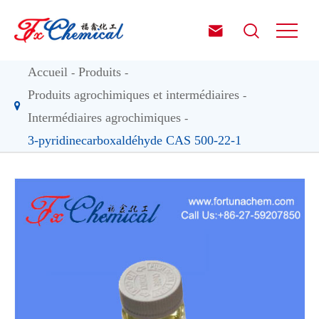


Accueil
Produits
Produits agrochimiques et intermédiaires
Intermédiaires agrochimiques
3-pyridinecarboxaldéhyde CAS 500-22-1