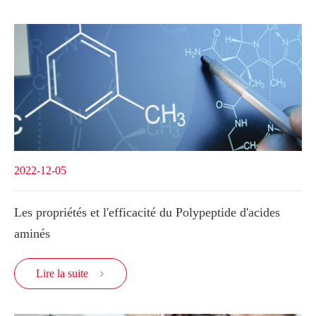
2022-12-05
Les propriétés et l'efficacité du Polypeptide d'acides
aminés
Lire la suite
