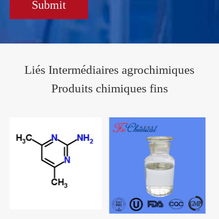
Submit
Liés Intermédiaires agrochimiques
Produits chimiques fins