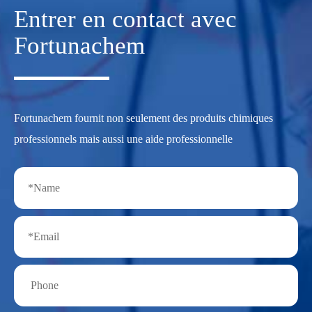
Entrer en contact avec
Fortunachem
Fortunachem fournit non seulement des produits chimiques
professionnels mais aussi une aide professionnelle