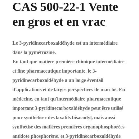
CAS 500-22-1 Vente
en gros et en vrac
Le 3-pyridinecarboxaldéhyde est un intermédiaire
dans la pymétrozine.
En tant que matière première chimique intermédiaire
et fine pharmaceutique importante, le 3-
pyridinecarboxaldéhyde a un large éventail
d'applications et de larges perspectives de marché. En
médecine, en tant qu'intermédiaire pharmaceutique
important 3-pyridinecarboxaldéhyde peut être utilisé
pour synthétiser des laxatifs bisacodyl, mais aussi
synthétisé des matières premières organophosphorées
antidote phosphorène, et 3-pyridinecarboxaldéhyde