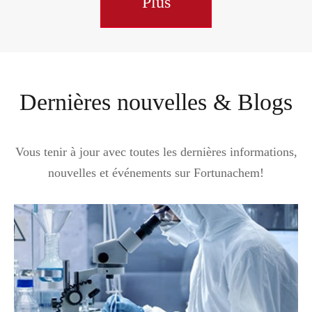
Plus
Dernières nouvelles & Blogs
Vous tenir à jour avec toutes les dernières informations,
nouvelles et événements sur Fortunachem!