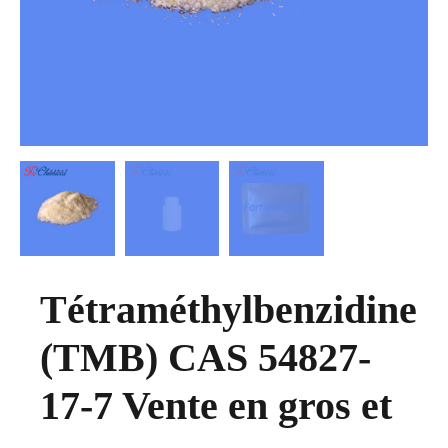
Tétraméthylbenzidine
(TMB) CAS 54827-
17-7 Vente en gros et