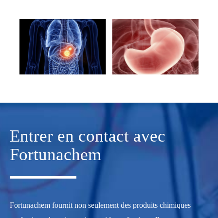
Entrer en contact avec
Fortunachem
Fortunachem fournit non seulement des produits chimiques