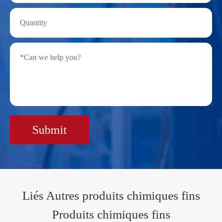
Submit
Liés Autres produits chimiques fins
Produits chimiques fins