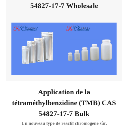
54827-17-7 Wholesale
Application de la
tétraméthylbenzidine (TMB) CAS
54827-17-7 Bulk
Un nouveau type de réactif chromogène sûr.