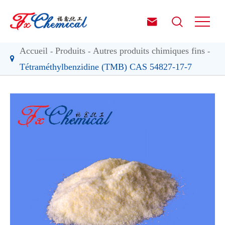


Accueil
Produits
Autres produits chimiques fins
Tétraméthylbenzidine (TMB) CAS 54827-17-7