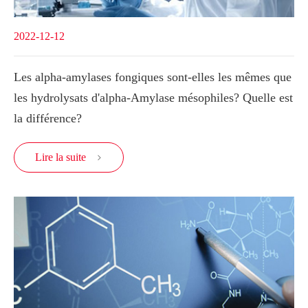
2022-12-12
Les alpha-amylases fongiques sont-elles les mêmes que
les hydrolysats d'alpha-Amylase mésophiles? Quelle est
la différence?
Lire la suite
