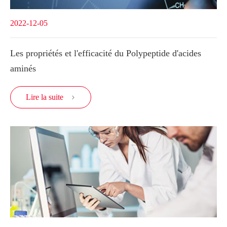
2022-12-05
Les propriétés et l'efficacité du Polypeptide d'acides
aminés
Lire la suite
