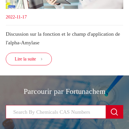
2022-11-17
Discussion sur la fonction et le champ d'application de
l'alpha-Amylase
Lire la suite

Parcourir par Fortunachem
