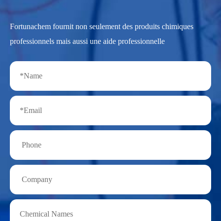
Fortunachem fournit non seulement des produits chimiques
professionnels mais aussi une aide professionnelle