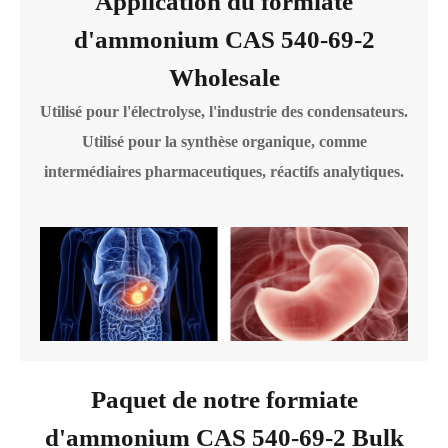
Application du formiate
d'ammonium CAS 540-69-2
Wholesale
Utilisé pour l'électrolyse, l'industrie des condensateurs.
Utilisé pour la synthèse organique, comme
intermédiaires pharmaceutiques, réactifs analytiques.
Paquet de notre formiate
d'ammonium CAS 540-69-2 Bulk