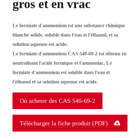
gros et en vrac
Le formiate d'ammonium est une substance chimique
blanche solide, soluble dans l'eau et l'éthanol, et sa
solution aqueuse est acide.
Le formiate d'ammonium CAS 540-69-2 est obtenu en
neutralisant l'acide formique et l'ammoniac. Le
formiate d'ammonium est soluble dans l'eau et
l'éthanol et sa solution aqueuse est acide.
Où acheter des CAS 540-69-2
Télécharger la fiche produit (PDF)
