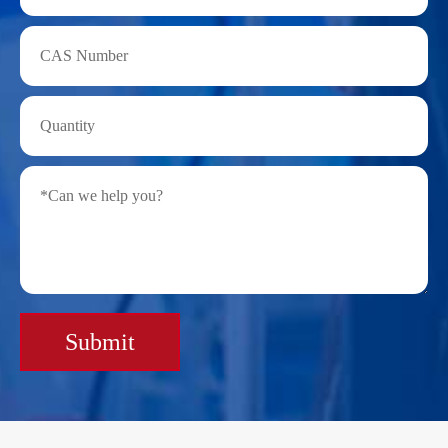
Submit