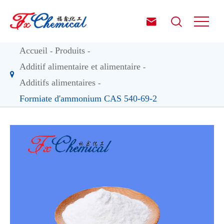


Accueil
Produits
Additif alimentaire et alimentaire
Additifs alimentaires
Formiate d'ammonium CAS 540-69-2