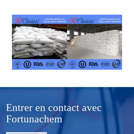
Entrer en contact avec
Fortunachem