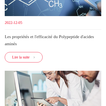
2022-12-05
Les propriétés et l'efficacité du Polypeptide d'acides
aminés
Lire la suite
