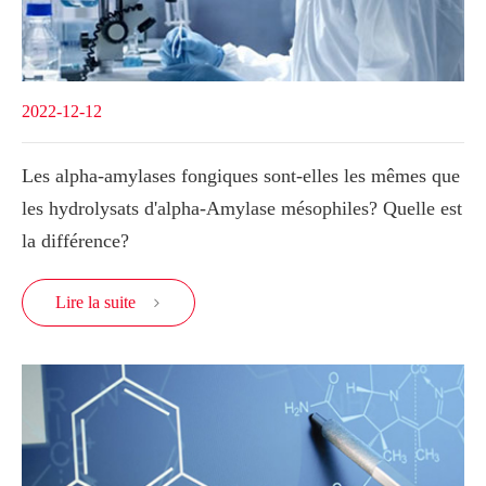
2022-12-12
Les alpha-amylases fongiques sont-elles les mêmes que
les hydrolysats d'alpha-Amylase mésophiles? Quelle est
la différence?
Lire la suite
