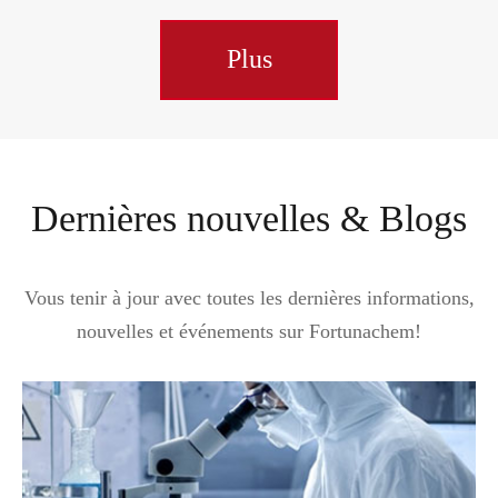
Plus
Dernières nouvelles & Blogs
Vous tenir à jour avec toutes les dernières informations,
nouvelles et événements sur Fortunachem!