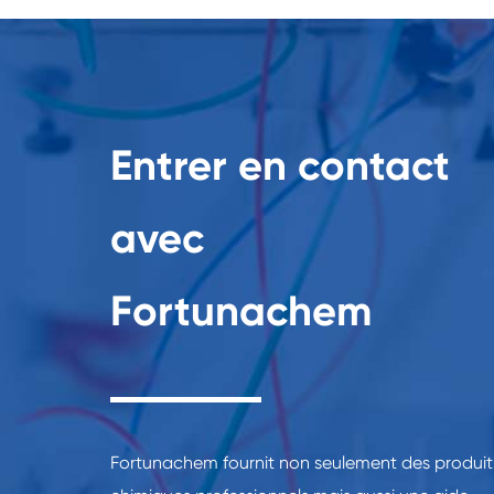
Entrer en contact
avec
Fortunachem
Fortunachem fournit non seulement des produit