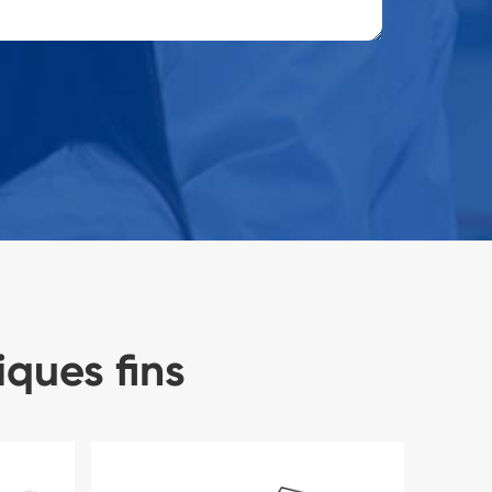
iques fins