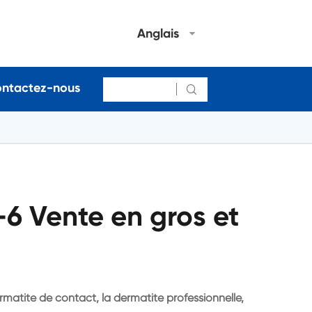
Anglais
ntactez-nous

6 Vente en gros et
ermatite de contact, la dermatite professionnelle,