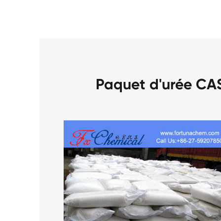
Paquet d'urée CA