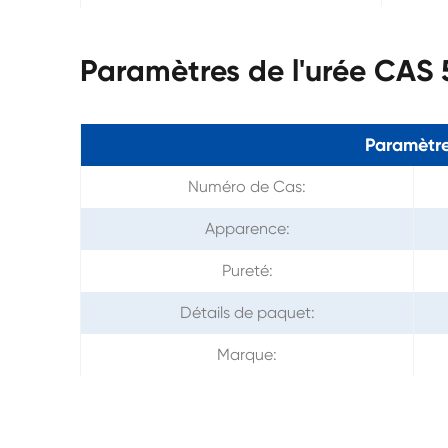
Paramètres de l'urée CAS 
Paramètre
Numéro de Cas:
Apparence:
Pureté:
Détails de paquet:
Marque: