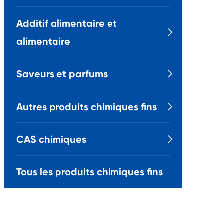
Additif alimentaire et

alimentaire
Saveurs et parfums

Autres produits chimiques fins

CAS chimiques

Tous les produits chimiques fins