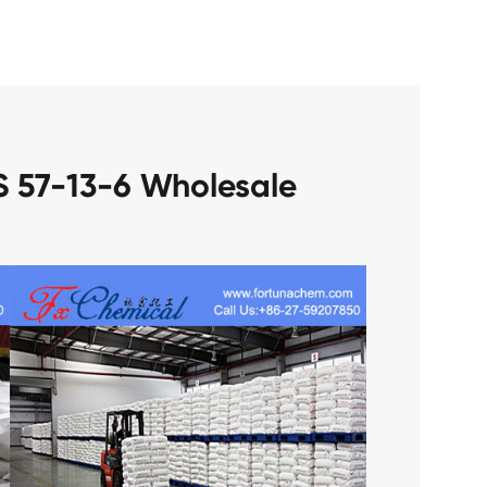
S 57-13-6 Wholesale