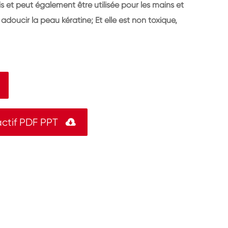
s et peut également être utilisée pour les mains et
 adoucir la peau kératine; Et elle est non toxique,
ctif PDF PPT
