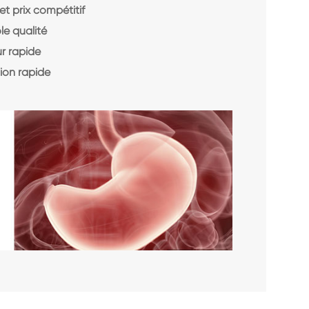
et prix compétitif
le qualité
r rapide
ion rapide