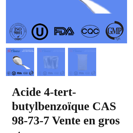
Acide 4-tert-
butylbenzoïque CAS
98-73-7 Vente en gros