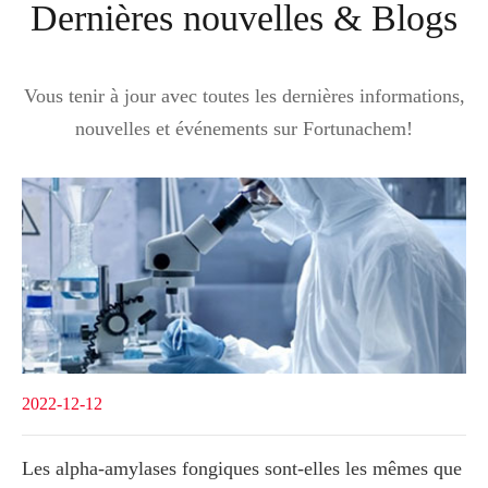
Dernières nouvelles & Blogs
Vous tenir à jour avec toutes les dernières informations,
nouvelles et événements sur Fortunachem!
2022-12-12
Les alpha-amylases fongiques sont-elles les mêmes que