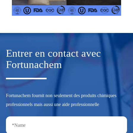
Entrer en contact avec
Fortunachem
Fortunachem fournit non seulement des produits chimiques
professionnels mais aussi une aide professionnelle