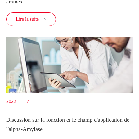
aminés
Lire la suite

2022-11-17
Discussion sur la fonction et le champ d'application de
l'alpha-Amylase