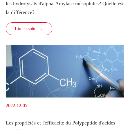
les hydrolysats d'alpha-Amylase mésophiles? Quelle est
la différence?
Lire la suite

2022-12-05
Les propriétés et l'efficacité du Polypeptide d'acides