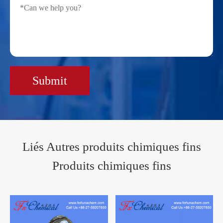
Submit
Liés Autres produits chimiques fins
Produits chimiques fins