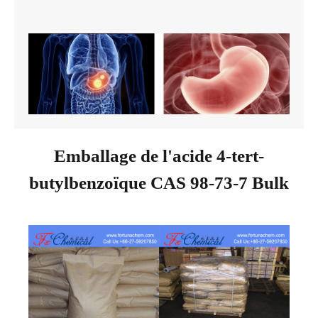
Emballage de l'acide 4-tert-
butylbenzoïque CAS 98-73-7 Bulk