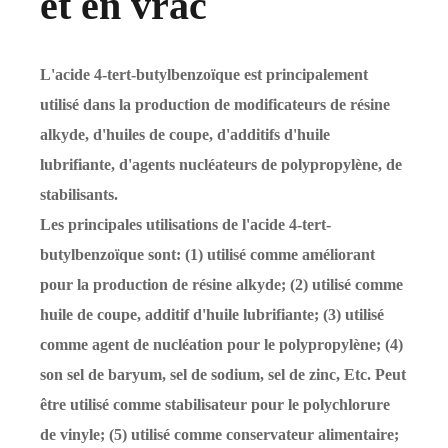
et en vrac
L'acide 4-tert-butylbenzoïque est principalement
utilisé dans la production de modificateurs de résine
alkyde, d'huiles de coupe, d'additifs d'huile
lubrifiante, d'agents nucléateurs de polypropylène, de
stabilisants.
Les principales utilisations de l'acide 4-tert-
butylbenzoïque sont: (1) utilisé comme améliorant
pour la production de résine alkyde; (2) utilisé comme
huile de coupe, additif d'huile lubrifiante; (3) utilisé
comme agent de nucléation pour le polypropylène; (4)
son sel de baryum, sel de sodium, sel de zinc, Etc. Peut
être utilisé comme stabilisateur pour le polychlorure
de vinyle; (5) utilisé comme conservateur alimentaire;