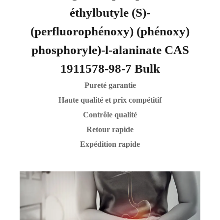
éthylbutyle (S)-
(perfluorophénoxy) (phénoxy)
phosphoryle)-l-alaninate CAS
1911578-98-7 Bulk
Pureté garantie
Haute qualité et prix compétitif
Contrôle qualité
Retour rapide
Expédition rapide