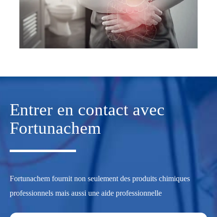
Entrer en contact avec
Fortunachem
Fortunachem fournit non seulement des produits chimiques
professionnels mais aussi une aide professionnelle