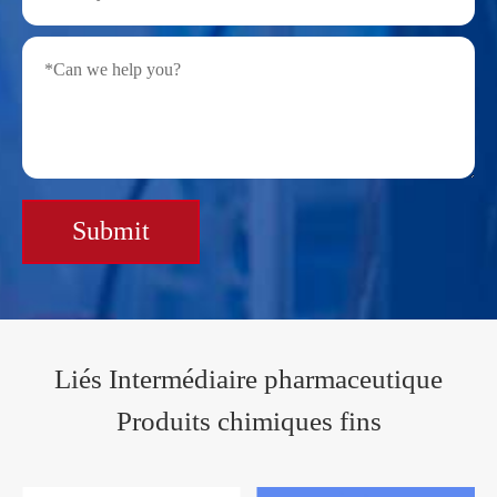
Submit
Liés Intermédiaire pharmaceutique
Produits chimiques fins