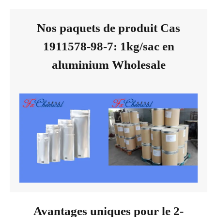
Nos paquets de produit Cas
1911578-98-7: 1kg/sac en
aluminium Wholesale
Avantages uniques pour le 2-