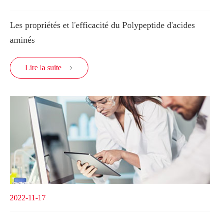
Les propriétés et l'efficacité du Polypeptide d'acides
aminés
Lire la suite

2022-11-17