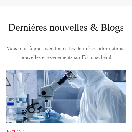
Dernières nouvelles & Blogs
Vous tenir à jour avec toutes les dernières informations,
nouvelles et événements sur Fortunachem!
2022-12-12