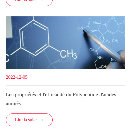
2022-12-05
Les propriétés et l'efficacité du Polypeptide d'acides
aminés
Lire la suite
