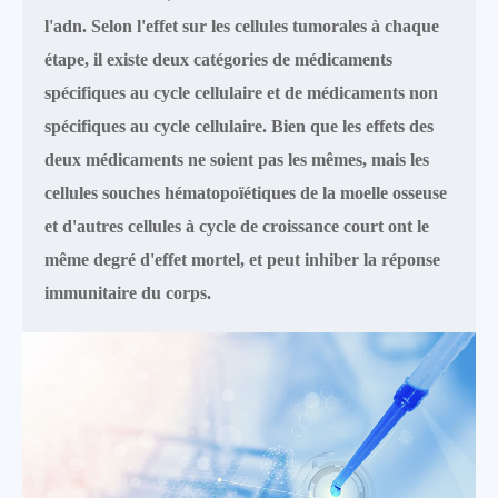
l'adn. Selon l'effet sur les cellules tumorales à chaque
étape, il existe deux catégories de médicaments
spécifiques au cycle cellulaire et de médicaments non
spécifiques au cycle cellulaire. Bien que les effets des
deux médicaments ne soient pas les mêmes, mais les
cellules souches hématopoïétiques de la moelle osseuse
et d'autres cellules à cycle de croissance court ont le
même degré d'effet mortel, et peut inhiber la réponse
immunitaire du corps.