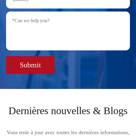
Submit
Dernières nouvelles & Blogs
Vous tenir à jour avec toutes les dernières informations,