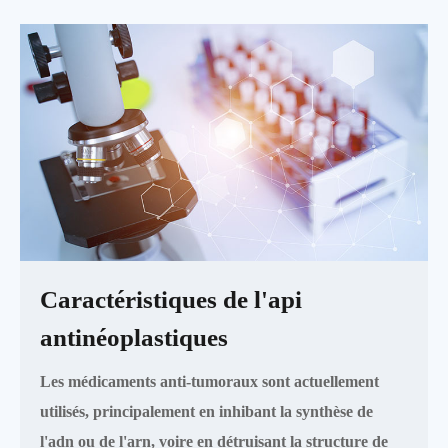
Caractéristiques de l'api
antinéoplastiques
Les médicaments anti-tumoraux sont actuellement
utilisés, principalement en inhibant la synthèse de
l'adn ou de l'arn, voire en détruisant la structure de