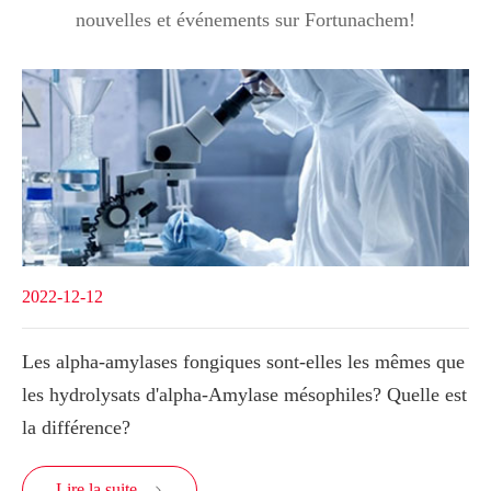
nouvelles et événements sur Fortunachem!
2022-12-12
Les alpha-amylases fongiques sont-elles les mêmes que
les hydrolysats d'alpha-Amylase mésophiles? Quelle est
la différence?
Lire la suite
