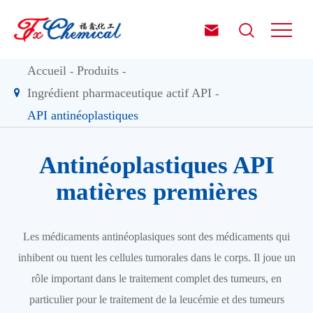


Accueil
Produits
Ingrédient pharmaceutique actif API
API antinéoplastiques
Antinéoplastiques API
matières premières
Les médicaments antinéoplasiques sont des médicaments qui
inhibent ou tuent les cellules tumorales dans le corps. Il joue un
rôle important dans le traitement complet des tumeurs, en
particulier pour le traitement de la leucémie et des tumeurs