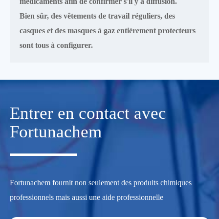
médicaments afin de confirmer s'il y a diffusion.
Bien sûr, des vêtements de travail réguliers, des
casques et des masques à gaz entièrement protecteurs
sont tous à configurer.
Entrer en contact avec
Fortunachem
Fortunachem fournit non seulement des produits chimiques
professionnels mais aussi une aide professionnelle