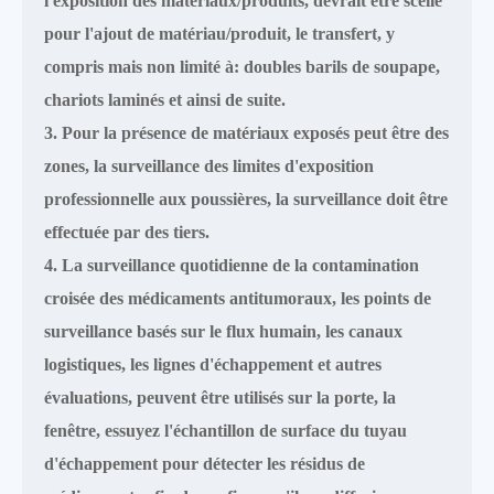
l'exposition des matériaux/produits, devrait être scellé
pour l'ajout de matériau/produit, le transfert, y
compris mais non limité à: doubles barils de soupape,
chariots laminés et ainsi de suite.
3. Pour la présence de matériaux exposés peut être des
zones, la surveillance des limites d'exposition
professionnelle aux poussières, la surveillance doit être
effectuée par des tiers.
4. La surveillance quotidienne de la contamination
croisée des médicaments antitumoraux, les points de
surveillance basés sur le flux humain, les canaux
logistiques, les lignes d'échappement et autres
évaluations, peuvent être utilisés sur la porte, la
fenêtre, essuyez l'échantillon de surface du tuyau
d'échappement pour détecter les résidus de