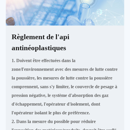
Règlement de l'api
antinéoplastiques
1. Doivent être effectuées dans la
zone/l'environnement avec des mesures de lutte contre
la poussière, les mesures de lutte contre la poussière
comprennent, sans s'y limiter, le couvercle de pesage à
pression négative, le système d'absorption des gaz
d'échappement, l'opérateur d'isolement, dont
l'opérateur isolant le plus de préférence.
2. Dans la mesure du possible pour réduire