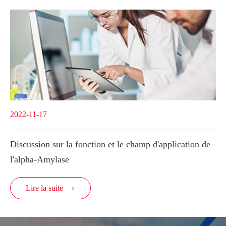
2022-11-17
Discussion sur la fonction et le champ d'application de
l'alpha-Amylase
Lire la suite
