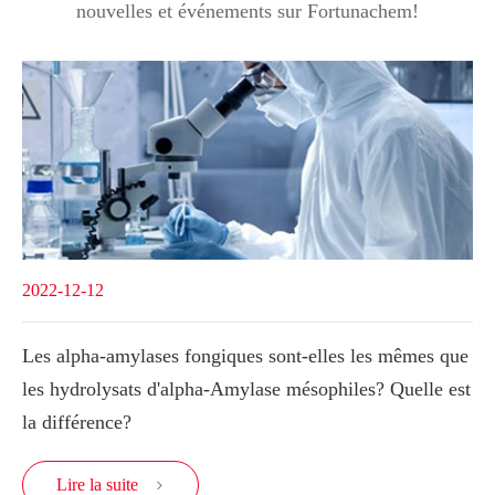
nouvelles et événements sur Fortunachem!
2022-12-12
Les alpha-amylases fongiques sont-elles les mêmes que
les hydrolysats d'alpha-Amylase mésophiles? Quelle est
la différence?
Lire la suite
