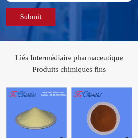
Submit
Liés Intermédiaire pharmaceutique
Produits chimiques fins