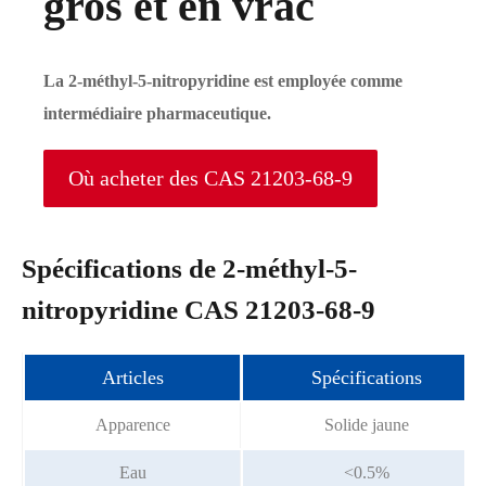
gros et en vrac
La 2-méthyl-5-nitropyridine est employée comme
intermédiaire pharmaceutique.
Où acheter des CAS 21203-68-9
Spécifications de 2-méthyl-5-
nitropyridine CAS 21203-68-9
Articles
Spécifications
Apparence
Solide jaune
Eau
<0.5%