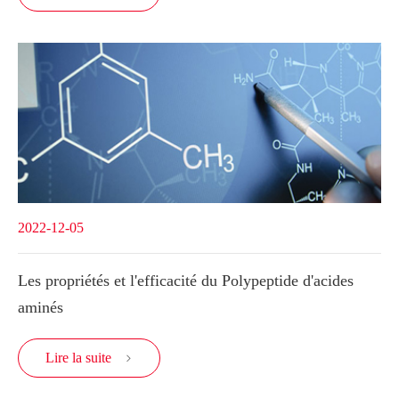
2022-12-05
Les propriétés et l'efficacité du Polypeptide d'acides
aminés
Lire la suite
