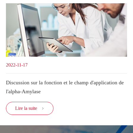
2022-11-17
Discussion sur la fonction et le champ d'application de
l'alpha-Amylase
Lire la suite
