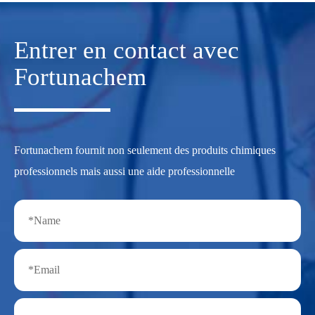
Entrer en contact avec
Fortunachem
Fortunachem fournit non seulement des produits chimiques
professionnels mais aussi une aide professionnelle