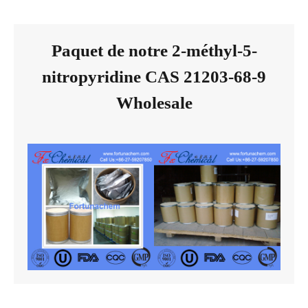
Paquet de notre 2-méthyl-5-
nitropyridine CAS 21203-68-9
Wholesale