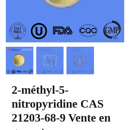
2-méthyl-5-
nitropyridine CAS
21203-68-9 Vente en