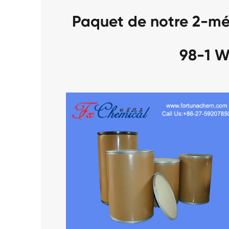
Paquet de notre 2-mé
98-1 W