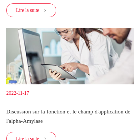
Lire la suite

2022-11-17
Discussion sur la fonction et le champ d'application de
l'alpha-Amylase
Lire la suite
