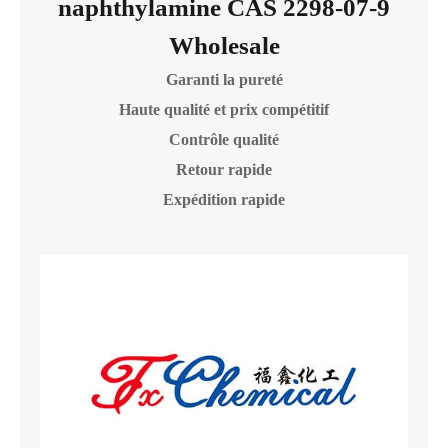
naphthylamine CAS 2298-07-9
Wholesale
Garanti la pureté
Haute qualité et prix compétitif
Contrôle qualité
Retour rapide
Expédition rapide