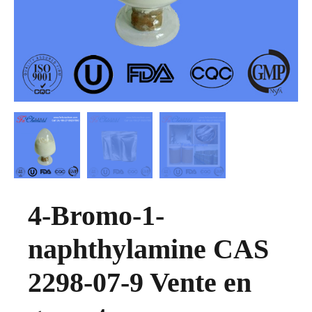
4-Bromo-1-
naphthylamine CAS
2298-07-9 Vente en