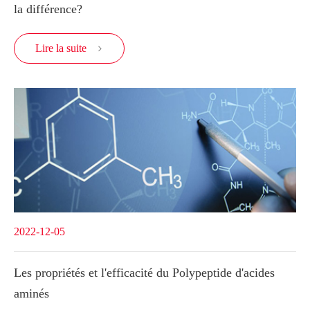
la différence?
Lire la suite

2022-12-05
Les propriétés et l'efficacité du Polypeptide d'acides
aminés