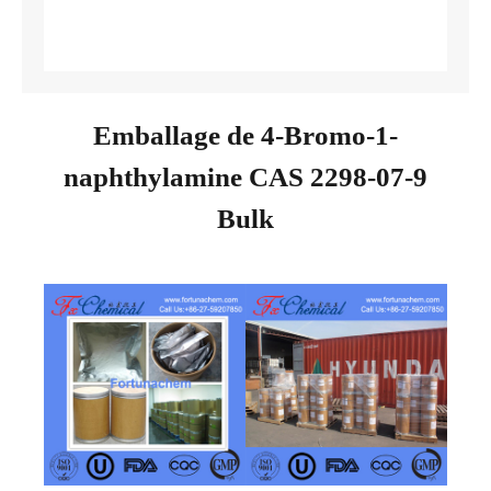
Emballage de 4-Bromo-1-
naphthylamine CAS 2298-07-9
Bulk