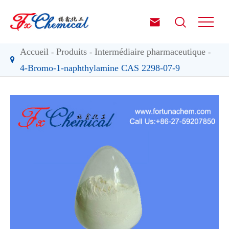


Accueil
Produits
Intermédiaire pharmaceutique
4-Bromo-1-naphthylamine CAS 2298-07-9