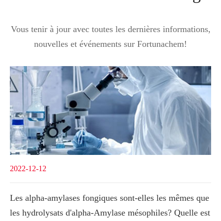
Vous tenir à jour avec toutes les dernières informations,
nouvelles et événements sur Fortunachem!
2022-12-12
Les alpha-amylases fongiques sont-elles les mêmes que
les hydrolysats d'alpha-Amylase mésophiles? Quelle est