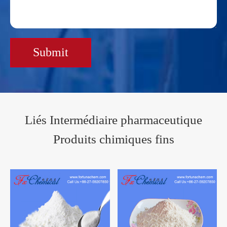
Submit
Liés Intermédiaire pharmaceutique
Produits chimiques fins