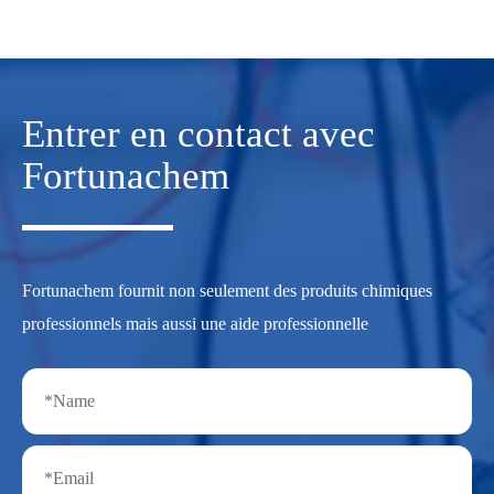
Entrer en contact avec
Fortunachem
Fortunachem fournit non seulement des produits chimiques
professionnels mais aussi une aide professionnelle