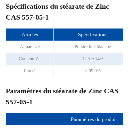
Spécifications du stéarate de Zinc
CAS 557-05-1
Articles
Spécifications
Apparence
Poudre fine blanche
Contenu Zn
12.5 ~ 14%
Pureté
≥ 99.0%
Paramètres du stéarate de Zinc CAS
557-05-1
Paramètres du produit