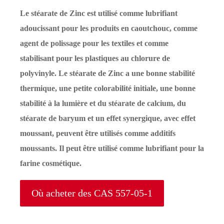
Le stéarate de Zinc est utilisé comme lubrifiant
adoucissant pour les produits en caoutchouc, comme
agent de polissage pour les textiles et comme
stabilisant pour les plastiques au chlorure de
polyvinyle. Le stéarate de Zinc a une bonne stabilité
thermique, une petite colorabilité initiale, une bonne
stabilité à la lumière et du stéarate de calcium, du
stéarate de baryum et un effet synergique, avec effet
moussant, peuvent être utilisés comme additifs
moussants. Il peut être utilisé comme lubrifiant pour la
farine cosmétique.
Où acheter des CAS 557-05-1