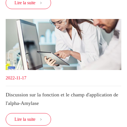
Lire la suite

2022-11-17
Discussion sur la fonction et le champ d'application de
l'alpha-Amylase
Lire la suite
