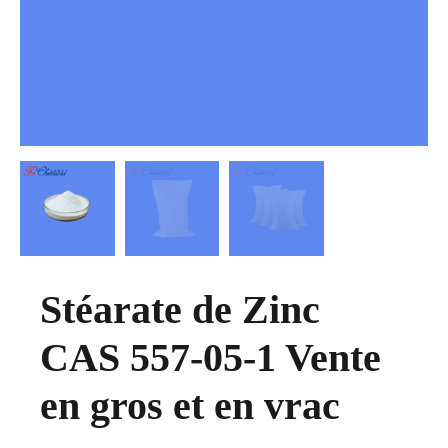
Stéarate de Zinc
CAS 557-05-1 Vente
en gros et en vrac