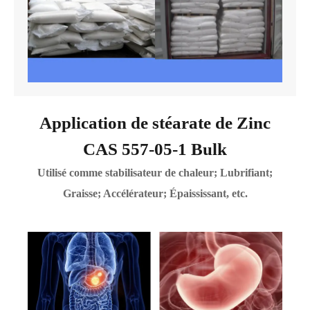
Application de stéarate de Zinc
CAS 557-05-1 Bulk
Utilisé comme stabilisateur de chaleur; Lubrifiant;
Graisse; Accélérateur; Épaississant, etc.