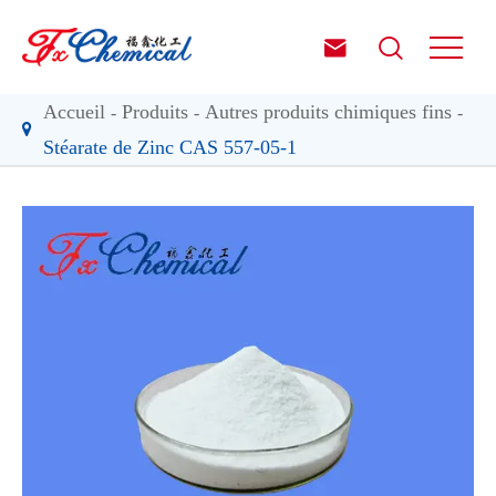


Accueil
Produits
Autres produits chimiques fins
Stéarate de Zinc CAS 557-05-1