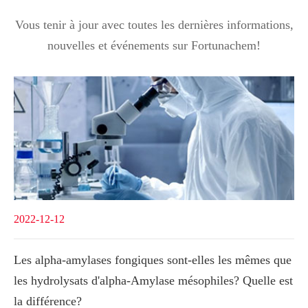
Vous tenir à jour avec toutes les dernières informations,
nouvelles et événements sur Fortunachem!
2022-12-12
Les alpha-amylases fongiques sont-elles les mêmes que
les hydrolysats d'alpha-Amylase mésophiles? Quelle est
la différence?