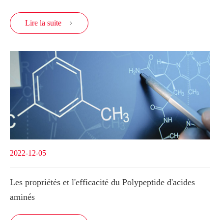
Lire la suite

2022-12-05
Les propriétés et l'efficacité du Polypeptide d'acides
aminés