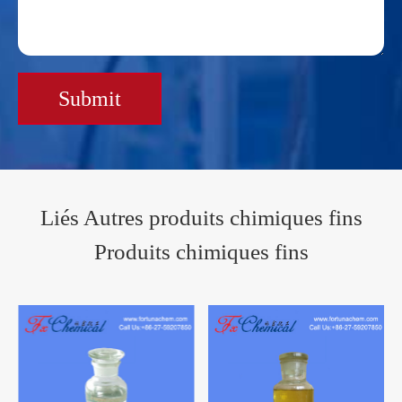
Submit
Liés Autres produits chimiques fins
Produits chimiques fins