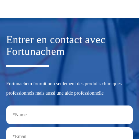
Entrer en contact avec
Fortunachem
Fortunachem fournit non seulement des produits chimiques
professionnels mais aussi une aide professionnelle