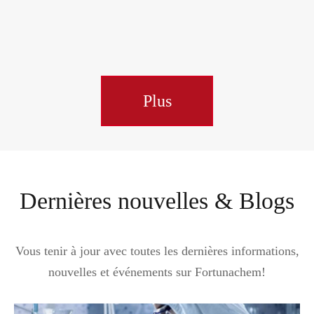
Plus
Dernières nouvelles & Blogs
Vous tenir à jour avec toutes les dernières informations,
nouvelles et événements sur Fortunachem!