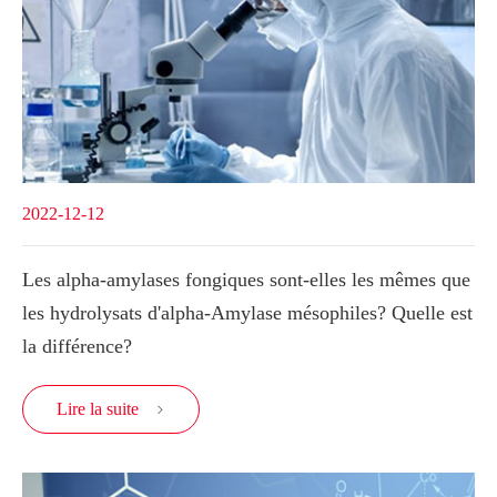
2022-12-12
Les alpha-amylases fongiques sont-elles les mêmes que
les hydrolysats d'alpha-Amylase mésophiles? Quelle est
la différence?
Lire la suite
