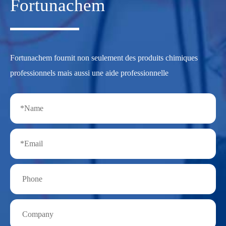
Fortunachem
Fortunachem fournit non seulement des produits chimiques
professionnels mais aussi une aide professionnelle