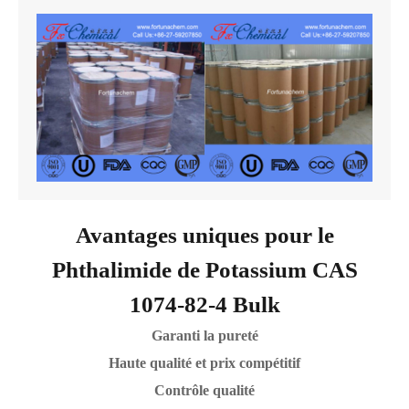
Avantages uniques pour le
Phthalimide de Potassium CAS
1074-82-4 Bulk
Garanti la pureté
Haute qualité et prix compétitif
Contrôle qualité