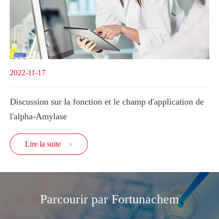
2022-11-17
Discussion sur la fonction et le champ d'application de
l'alpha-Amylase
Lire la suite

Parcourir par Fortunachem