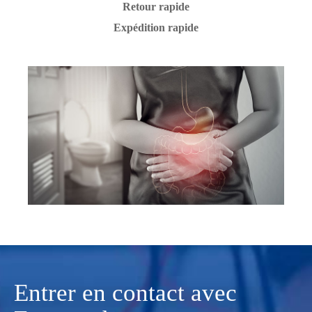
Retour rapide
Expédition rapide
Entrer en contact avec