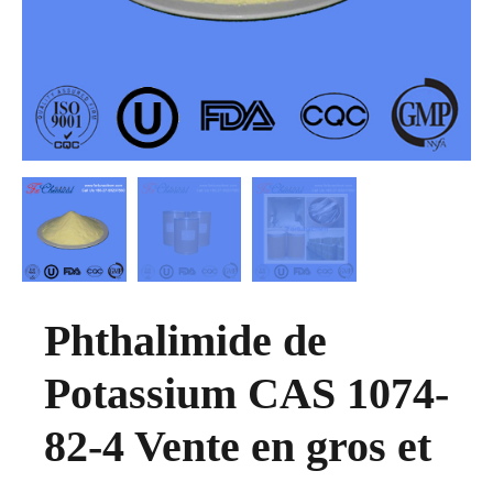
Phthalimide de
Potassium CAS 1074-
82-4 Vente en gros et