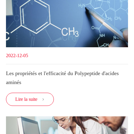
2022-12-05
Les propriétés et l'efficacité du Polypeptide d'acides
aminés
Lire la suite
