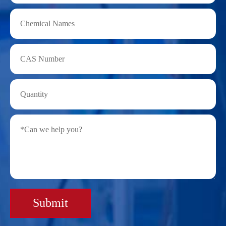
Submit