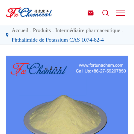


Accueil
Produits
Intermédiaire pharmaceutique
Phthalimide de Potassium CAS 1074-82-4