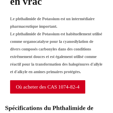
en vrac
Le phthalimide de Potassium est un intermédiaire
pharmaceutique important.
Le phthalimide de Potassium est habituellement utilisé
comme organocatalyse pour la cyanosilylation de
divers composés carbonyles dans des conditions
extrêmement douces et est également utilisé comme
réactif pour la transformation des halogénures d'allyle
et d'alkyle en amines primaires protégées.
Où acheter des CAS 1074-82-4
Spécifications du Phthalimide de