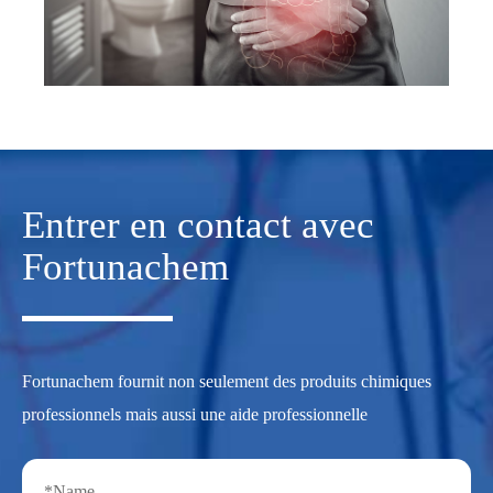
Entrer en contact avec
Fortunachem
Fortunachem fournit non seulement des produits chimiques
professionnels mais aussi une aide professionnelle