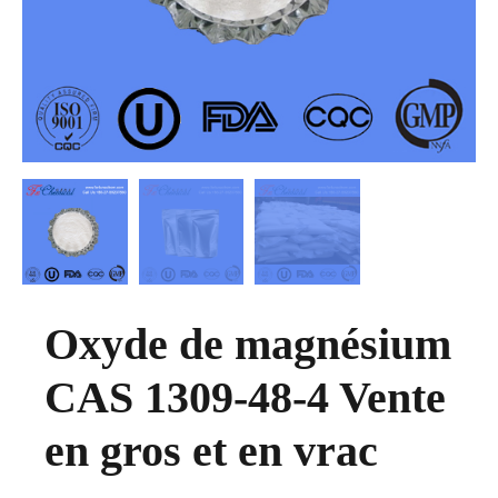
Oxyde de magnésium
CAS 1309-48-4 Vente
en gros et en vrac