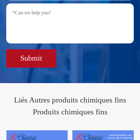
Submit
Liés Autres produits chimiques fins
Produits chimiques fins