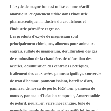
L'oxyde de magnésium est utilisé comme réactif
analytique, et également utilisé dans l'industrie
pharmaceutique, l'industrie du caoutchouc et
l'industrie pétrolière et grasse.
Les produits d'oxyde de magnésium sont
principalement chimiques, aliments pour animaux,
engrais, sulfate de magnésium, désulfuration des gaz
de combustion de la chaudière, désulfuration des
aciéries, désulfuration des centrales électriques,
traitement des eaux usées, panneau ignifuge, couvercle
de trou d'homme, panneau isolant, barrière d'art,
panneau de noyau de porte, FRP, lien, panneau de
mousse, panneau d'isolation composite, Amorce solide
de pétard, poulailler, verre inorganique, tuile de
magnésite, moule de meule, marbre artificiel, tuyau de