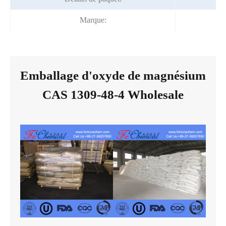
Marque:
Emballage d'oxyde de magnésium
CAS 1309-48-4 Wholesale