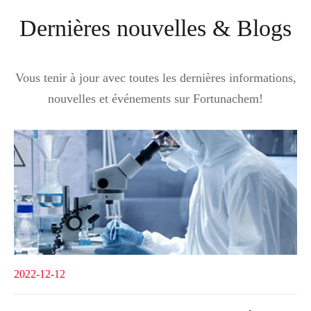
Dernières nouvelles & Blogs
Vous tenir à jour avec toutes les dernières informations,
nouvelles et événements sur Fortunachem!
2022-12-12