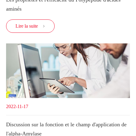
aminés
Lire la suite

2022-11-17
Discussion sur la fonction et le champ d'application de
l'alpha-Amylase