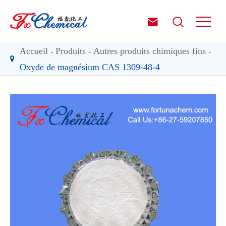


Accueil
Produits
Autres produits chimiques fins
Oxyde de magnésium CAS 1309-48-4