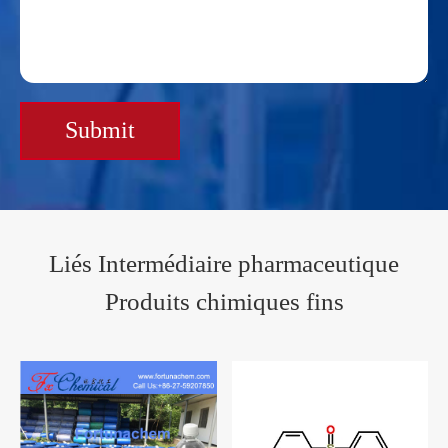
Submit
Liés Intermédiaire pharmaceutique
Produits chimiques fins