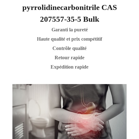
pyrrolidinecarbonitrile CAS
207557-35-5 Bulk
Garanti la pureté
Haute qualité et prix compétitif
Contrôle qualité
Retour rapide
Expédition rapide