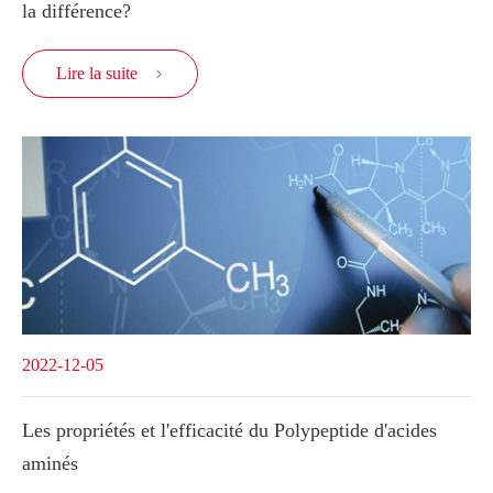
la différence?
Lire la suite

2022-12-05
Les propriétés et l'efficacité du Polypeptide d'acides
aminés