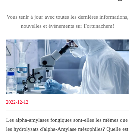
Vous tenir à jour avec toutes les dernières informations,
nouvelles et événements sur Fortunachem!
2022-12-12
Les alpha-amylases fongiques sont-elles les mêmes que
les hydrolysats d'alpha-Amylase mésophiles? Quelle est