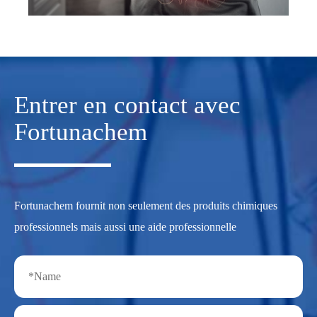
Entrer en contact avec
Fortunachem
Fortunachem fournit non seulement des produits chimiques
professionnels mais aussi une aide professionnelle