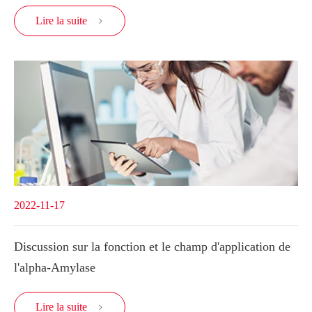
Lire la suite

2022-11-17
Discussion sur la fonction et le champ d'application de
l'alpha-Amylase
Lire la suite
