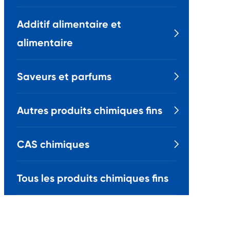
Additif alimentaire et

alimentaire
Saveurs et parfums

Autres produits chimiques fins

CAS chimiques

Tous les produits chimiques fins