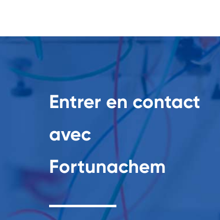
Entrer en contact
avec
Fortunachem