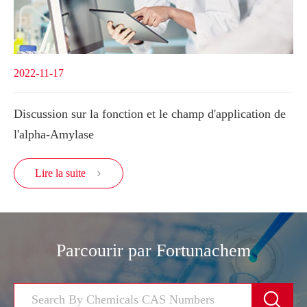
2022-11-17
Discussion sur la fonction et le champ d'application de
l'alpha-Amylase
Lire la suite

Parcourir par Fortunachem
