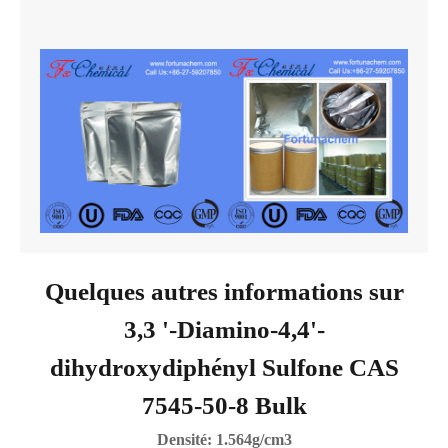
Quelques autres informations sur
3,3 '-Diamino-4,4'-
dihydroxydiphényl Sulfone CAS
7545-50-8 Bulk
Densité: 1.564g/cm3