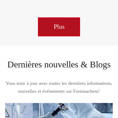
Plus
Dernières nouvelles & Blogs
Vous tenir à jour avec toutes les dernières informations,
nouvelles et événements sur Fortunachem!