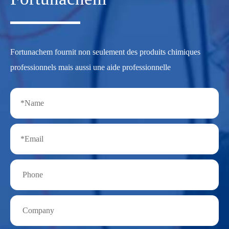
Fortunachem fournit non seulement des produits chimiques
professionnels mais aussi une aide professionnelle