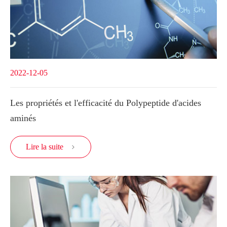
2022-12-05
Les propriétés et l'efficacité du Polypeptide d'acides
aminés
Lire la suite
