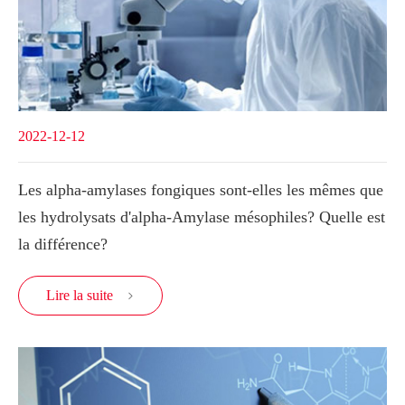
2022-12-12
Les alpha-amylases fongiques sont-elles les mêmes que
les hydrolysats d'alpha-Amylase mésophiles? Quelle est
la différence?
Lire la suite
