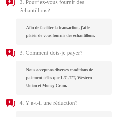
2. Pourriez-vous fournir des
échantillons?
Afin de faciliter la transaction, j'ai le
plaisir de vous fournir des échantillons.
3. Comment dois-je payer?
Nous acceptons diverses conditions de
paiement telles que L/C,T/T, Western
Union et Money Gram.
4. Y a-t-il une réduction?