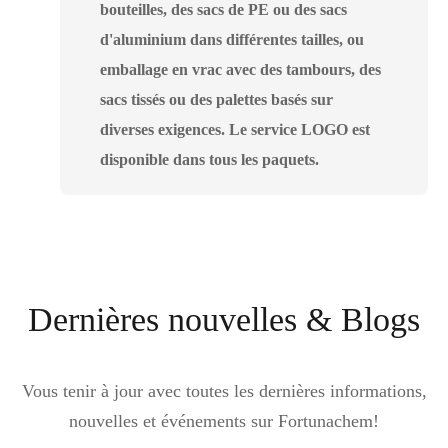
bouteilles, des sacs de PE ou des sacs
d'aluminium dans différentes tailles, ou
emballage en vrac avec des tambours, des
sacs tissés ou des palettes basés sur
diverses exigences. Le service LOGO est
disponible dans tous les paquets.
Dernières nouvelles & Blogs
Vous tenir à jour avec toutes les dernières informations,
nouvelles et événements sur Fortunachem!