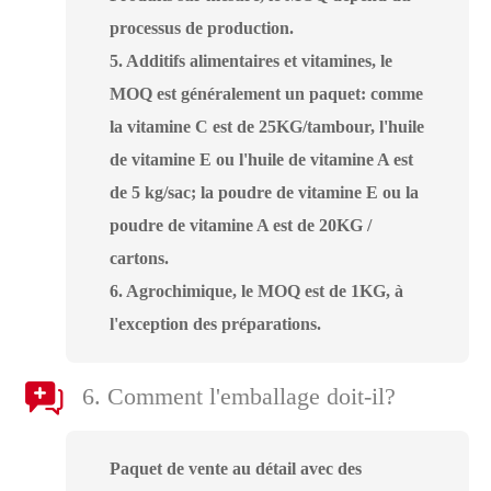
processus de production.
5. Additifs alimentaires et vitamines, le
MOQ est généralement un paquet: comme
la vitamine C est de 25KG/tambour, l'huile
de vitamine E ou l'huile de vitamine A est
de 5 kg/sac; la poudre de vitamine E ou la
poudre de vitamine A est de 20KG /
cartons.
6. Agrochimique, le MOQ est de 1KG, à
l'exception des préparations.
6. Comment l'emballage doit-il?
Paquet de vente au détail avec des