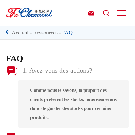


Accueil
Ressources
FAQ
FAQ
1. Avez-vous des actions?
Comme nous le savons, la plupart des
clients préfèrent les stocks, nous essaierons
donc de garder des stocks pour certains
produits.