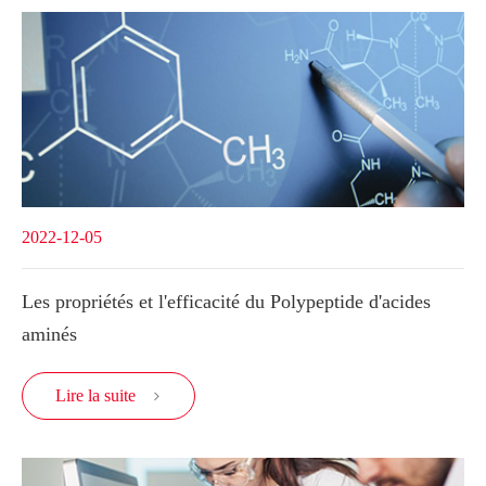
2022-12-05
Les propriétés et l'efficacité du Polypeptide d'acides
aminés
Lire la suite
