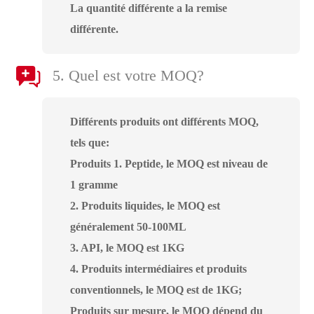
La quantité différente a la remise
différente.
5. Quel est votre MOQ?
Différents produits ont différents MOQ,
tels que:
Produits 1. Peptide, le MOQ est niveau de
1 gramme
2. Produits liquides, le MOQ est
généralement 50-100ML
3. API, le MOQ est 1KG
4. Produits intermédiaires et produits
conventionnels, le MOQ est de 1KG;
Produits sur mesure, le MOQ dépend du