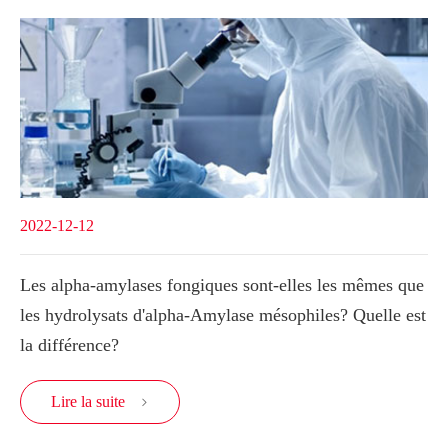
2022-12-12
Les alpha-amylases fongiques sont-elles les mêmes que
les hydrolysats d'alpha-Amylase mésophiles? Quelle est
la différence?
Lire la suite
