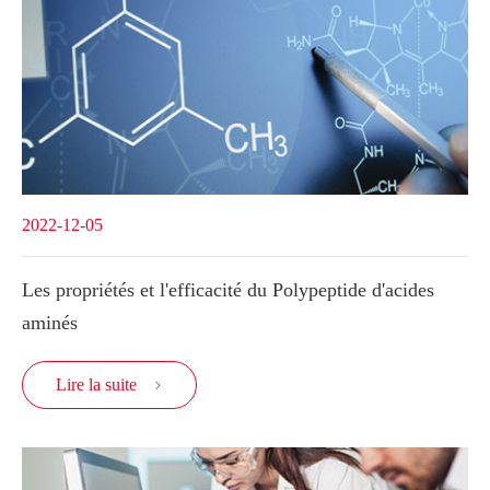
2022-12-05
Les propriétés et l'efficacité du Polypeptide d'acides
aminés
Lire la suite
