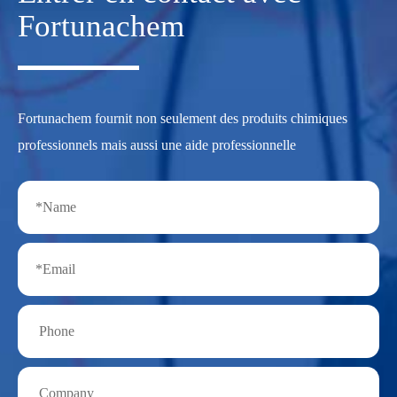
Fortunachem
Fortunachem fournit non seulement des produits chimiques
professionnels mais aussi une aide professionnelle