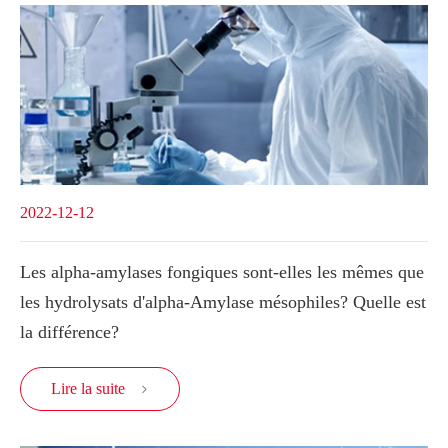
2022-12-12
Les alpha-amylases fongiques sont-elles les mêmes que
les hydrolysats d'alpha-Amylase mésophiles? Quelle est
la différence?
Lire la suite
