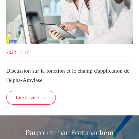
2022-11-17
Discussion sur la fonction et le champ d'application de
l'alpha-Amylase
Lire la suite

Parcourir par Fortunachem