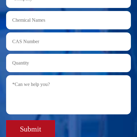
Submit