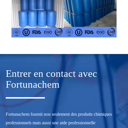
Entrer en contact avec
Fortunachem
Fortunachem fournit non seulement des produits chimiques
professionnels mais aussi une aide professionnelle