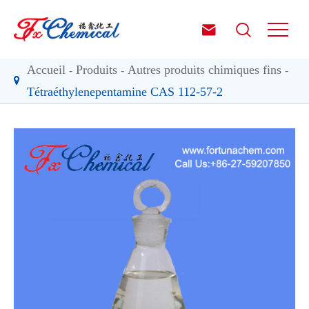


Accueil
Produits
Autres produits chimiques fins
Tétraéthylenepentamine CAS 112-57-2