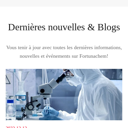
Dernières nouvelles & Blogs
Vous tenir à jour avec toutes les dernières informations,
nouvelles et événements sur Fortunachem!