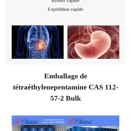
Retour rapide
Expédition rapide
Emballage de
tétraéthylenepentamine CAS 112-
57-2 Bulk