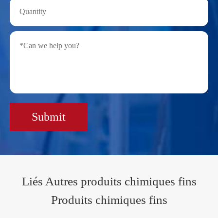
Submit
Liés Autres produits chimiques fins
Produits chimiques fins