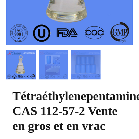
Tétraéthylenepentamin
CAS 112-57-2 Vente
en gros et en vrac