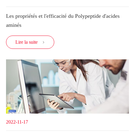
Les propriétés et l'efficacité du Polypeptide d'acides
aminés
Lire la suite

2022-11-17