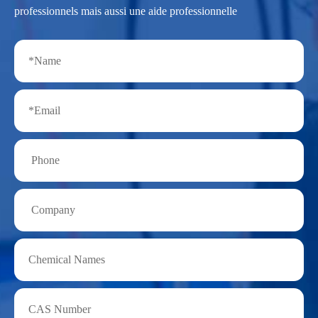
professionnels mais aussi une aide professionnelle