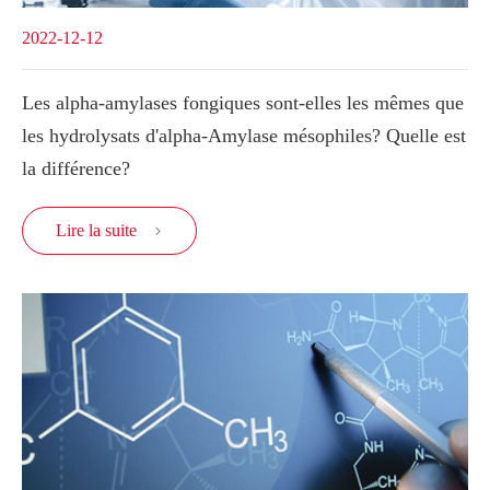
2022-12-12
Les alpha-amylases fongiques sont-elles les mêmes que
les hydrolysats d'alpha-Amylase mésophiles? Quelle est
la différence?
Lire la suite
