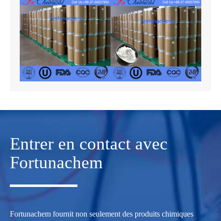
Entrer en contact avec
Fortunachem
Fortunachem fournit non seulement des produits chimiques