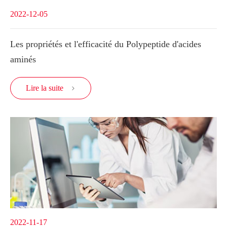
2022-12-05
Les propriétés et l'efficacité du Polypeptide d'acides
aminés
Lire la suite

2022-11-17