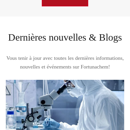
Dernières nouvelles & Blogs
Vous tenir à jour avec toutes les dernières informations,
nouvelles et événements sur Fortunachem!