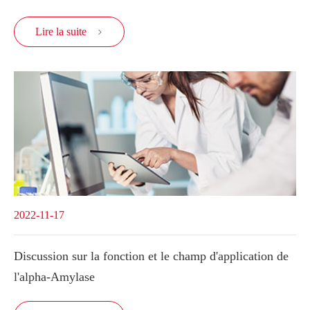
Lire la suite

2022-11-17
Discussion sur la fonction et le champ d'application de
l'alpha-Amylase