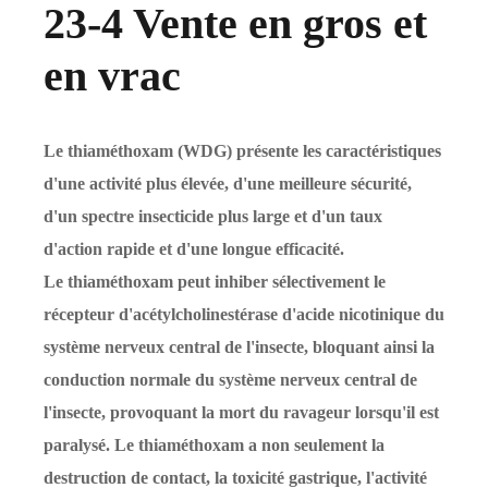
23-4 Vente en gros et
en vrac
Le thiaméthoxam (WDG) présente les caractéristiques
d'une activité plus élevée, d'une meilleure sécurité,
d'un spectre insecticide plus large et d'un taux
d'action rapide et d'une longue efficacité.
Le thiaméthoxam peut inhiber sélectivement le
récepteur d'acétylcholinestérase d'acide nicotinique du
système nerveux central de l'insecte, bloquant ainsi la
conduction normale du système nerveux central de
l'insecte, provoquant la mort du ravageur lorsqu'il est
paralysé. Le thiaméthoxam a non seulement la
destruction de contact, la toxicité gastrique, l'activité