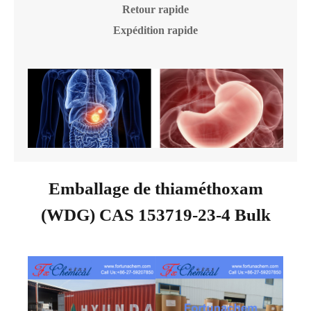
Retour rapide
Expédition rapide
Emballage de thiaméthoxam
(WDG) CAS 153719-23-4 Bulk