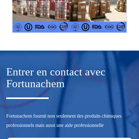
Entrer en contact avec
Fortunachem
Fortunachem fournit non seulement des produits chimiques
professionnels mais aussi une aide professionnelle