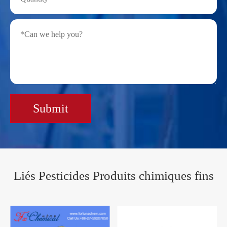
Submit
Liés Pesticides Produits chimiques fins