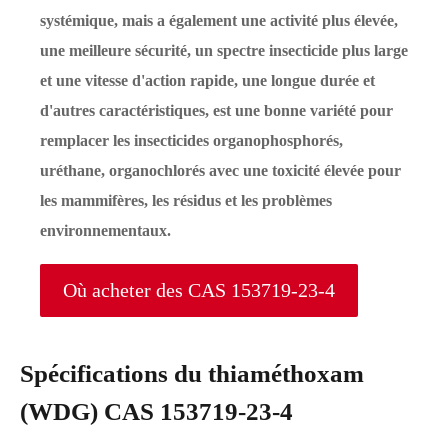
systémique, mais a également une activité plus élevée,
une meilleure sécurité, un spectre insecticide plus large
et une vitesse d'action rapide, une longue durée et
d'autres caractéristiques, est une bonne variété pour
remplacer les insecticides organophosphorés,
uréthane, organochlorés avec une toxicité élevée pour
les mammifères, les résidus et les problèmes
environnementaux.
Où acheter des CAS 153719-23-4
Spécifications du thiaméthoxam
(WDG) CAS 153719-23-4