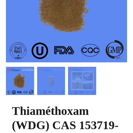
Thiaméthoxam
(WDG) CAS 153719-