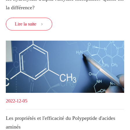
la différence?
Lire la suite

2022-12-05
Les propriétés et l'efficacité du Polypeptide d'acides
aminés