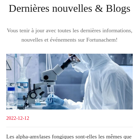
Dernières nouvelles & Blogs
Vous tenir à jour avec toutes les dernières informations,
nouvelles et événements sur Fortunachem!
2022-12-12
Les alpha-amylases fongiques sont-elles les mêmes que