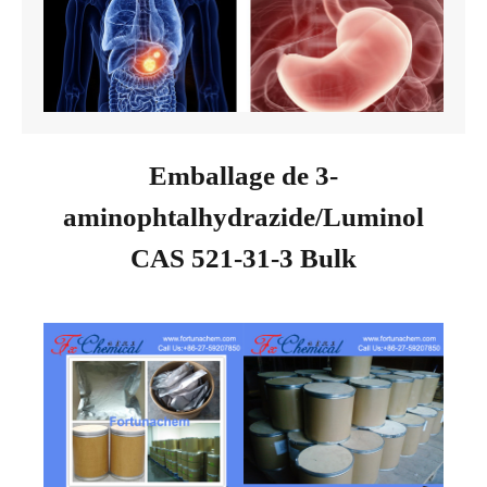
Emballage de 3-
aminophtalhydrazide/Luminol
CAS 521-31-3 Bulk