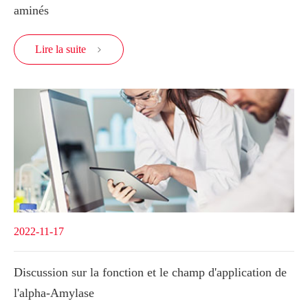
aminés
Lire la suite

2022-11-17
Discussion sur la fonction et le champ d'application de
l'alpha-Amylase