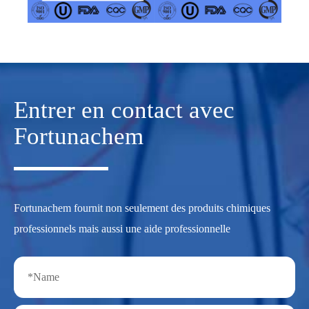
Entrer en contact avec
Fortunachem
Fortunachem fournit non seulement des produits chimiques
professionnels mais aussi une aide professionnelle