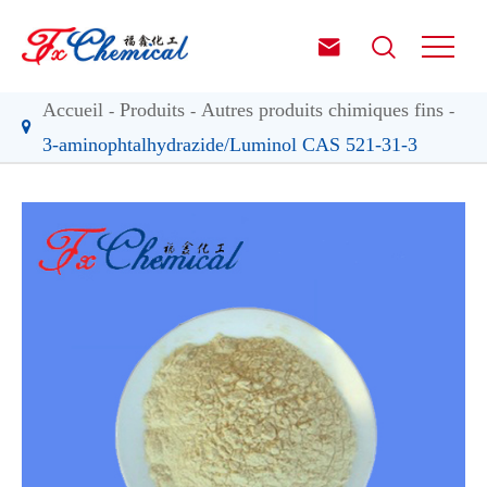


Accueil
Produits
Autres produits chimiques fins
3-aminophtalhydrazide/Luminol CAS 521-31-3