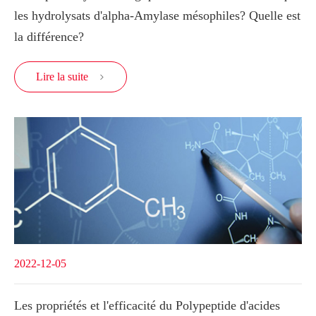
les hydrolysats d'alpha-Amylase mésophiles? Quelle est
la différence?
Lire la suite

2022-12-05
Les propriétés et l'efficacité du Polypeptide d'acides