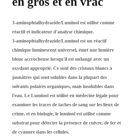
en gros et en vrac
3-aminophtalhydrazide/Luminol est utilisé comme
réactif et indicateur d'analyse chimique.
3-aminophtalhydrazide/Luminol est un réactif
chimique luminescent universel, émet une lumière
bleue accrocheuse lorsqu'il est mélangé avec un
oxydant approprié. Ce sont des cristaux blancs à
jaunâtres qui sont solubles dans la plupart des
solvants polaires organiques, mais insolubles dans
l'eau. Le Luminol est utilisé en médecine légale pour
examiner les traces de taches de sang sur les lieux de
crime, et en biologie, le luminol est utilisé comme
substrat pour détecter la présence de cuivre, de fer et
de cyanure dans les cellules.