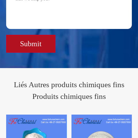
Submit
Liés Autres produits chimiques fins
Produits chimiques fins