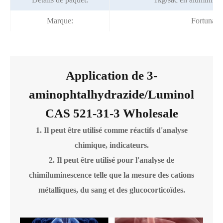
Marque:
Fortunac
Application de 3-
aminophtalhydrazide/Luminol
CAS 521-31-3 Wholesale
1. Il peut être utilisé comme réactifs d'analyse
chimique, indicateurs.
2. Il peut être utilisé pour l'analyse de
chimiluminescence telle que la mesure des cations
métalliques, du sang et des glucocorticoïdes.