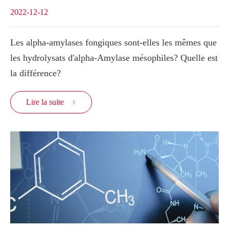
2022-12-12
Les alpha-amylases fongiques sont-elles les mêmes que
les hydrolysats d'alpha-Amylase mésophiles? Quelle est
la différence?
Lire la suite
