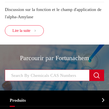
Discussion sur la fonction et le champ d'application de
l'alpha-Amylase
Lire la suite

Parcourir par Fortunachem


Produits