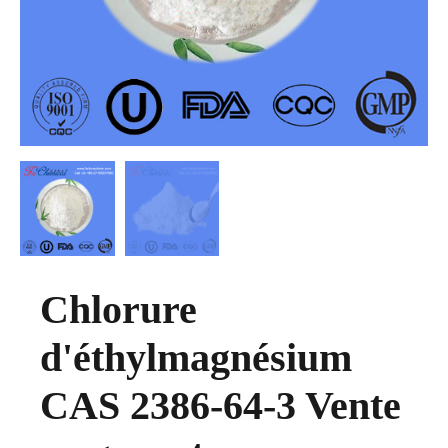
Chlorure
d'éthylmagnésium
CAS 2386-64-3 Vente