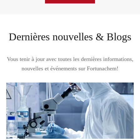
Dernières nouvelles & Blogs
Vous tenir à jour avec toutes les dernières informations,
nouvelles et événements sur Fortunachem!