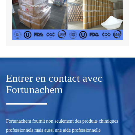
Entrer en contact avec
Fortunachem
Fortunachem fournit non seulement des produits chimiques
professionnels mais aussi une aide professionnelle