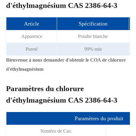
d'éthylmagnésium CAS 2386-64-3
Article
Spécification
Apparence
Poudre blanche
Pureté
99% min
Bienvenue à nous demander d'obtenir le COA de chlorure
d'éthylmagnésium
Paramètres du chlorure
d'éthylmagnésium CAS 2386-64-3
Paramètres du produit
Numéro de Cas: