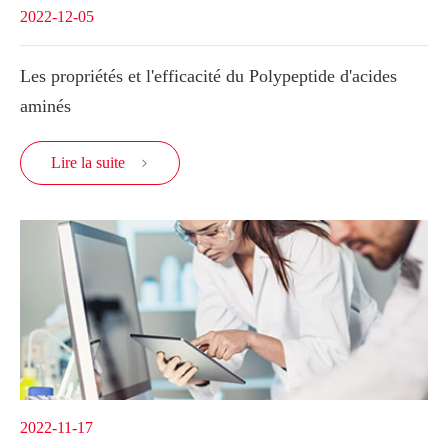
2022-12-05
Les propriétés et l'efficacité du Polypeptide d'acides
aminés
Lire la suite

2022-11-17