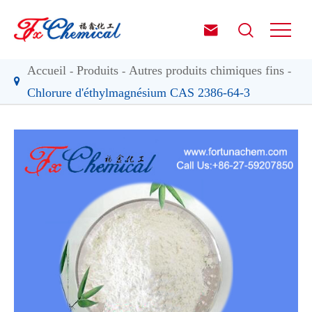


Accueil
Produits
Autres produits chimiques fins
Chlorure d'éthylmagnésium CAS 2386-64-3