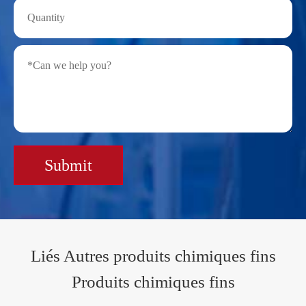
Submit
Liés Autres produits chimiques fins
Produits chimiques fins