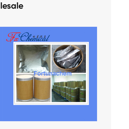
lesale