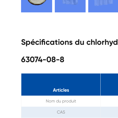
Spécifications du chlorhy
63074-08-8
Articles
Nom du produit
CAS