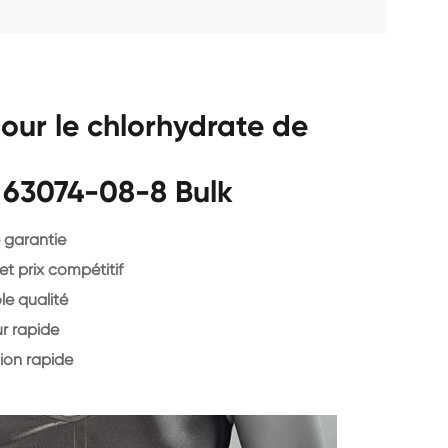
our le chlorhydrate de
 63074-08-8 Bulk
 garantie
et prix compétitif
le qualité
r rapide
ion rapide