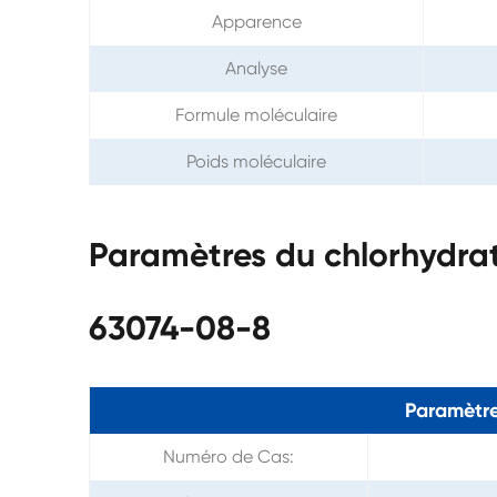
Apparence
Analyse
Formule moléculaire
Poids moléculaire
Paramètres du chlorhydra
63074-08-8
Paramètre
Numéro de Cas: