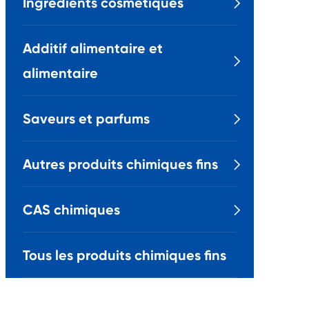
Ingrédients cosmétiques

Additif alimentaire et

alimentaire
Saveurs et parfums

Autres produits chimiques fins

CAS chimiques

Tous les produits chimiques fins