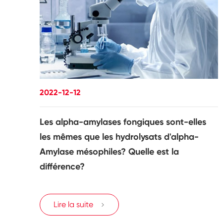
2022-12-12
Les alpha-amylases fongiques sont-elles
les mêmes que les hydrolysats d'alpha-
Amylase mésophiles? Quelle est la
différence?
Lire la suite
