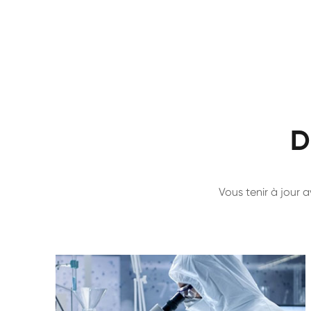
D
Vous tenir à jour 