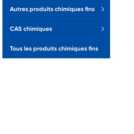
Autres produits chimiques fins

CAS chimiques

Tous les produits chimiques fins