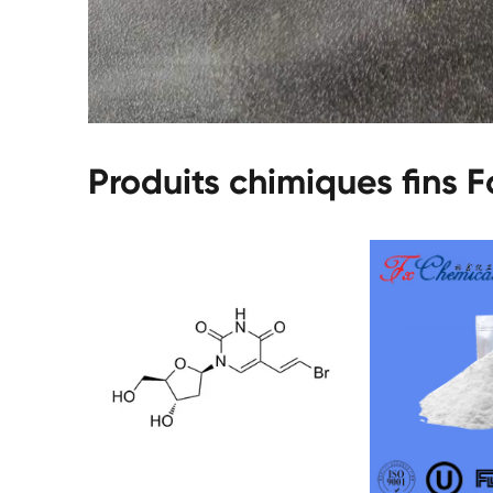
Produits chimiques fins 