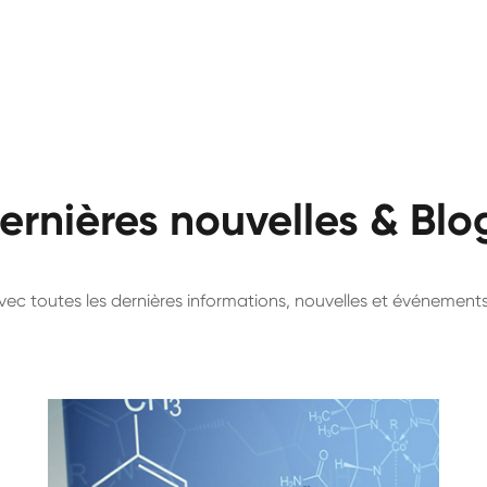
ernières nouvelles & Blo
avec toutes les dernières informations, nouvelles et événemen