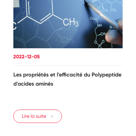
2022-12-05
Les propriétés et l'efficacité du Polypeptide
d'acides aminés
Lire la suite
