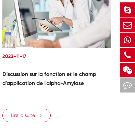
2022-11-17
Discussion sur la fonction et le champ
d'application de l'alpha-Amylase
Lire la suite
