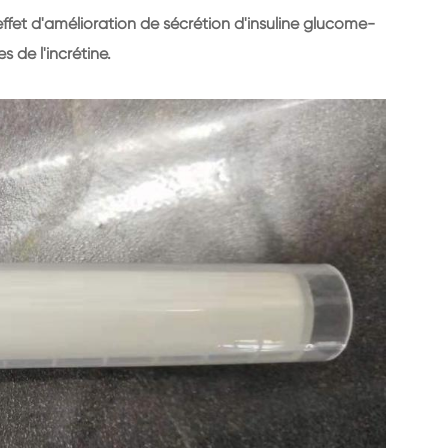
effet d'amélioration de sécrétion d'insuline glucome-
 de l'incrétine.