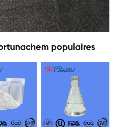
Fortunachem populaires