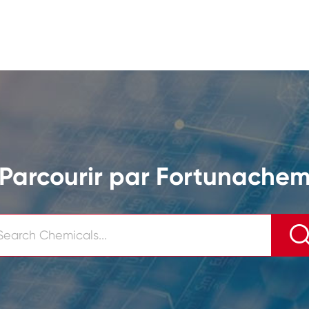
Parcourir par Fortunache