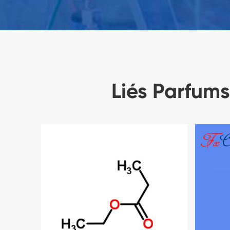
Liés Parfums