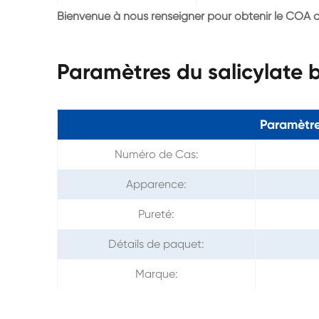
Bienvenue à nous renseigner pour obtenir le COA 
Paramètres du salicylate 
Paramètre
Numéro de Cas:
Apparence:
Pureté:
Détails de paquet:
Marque: