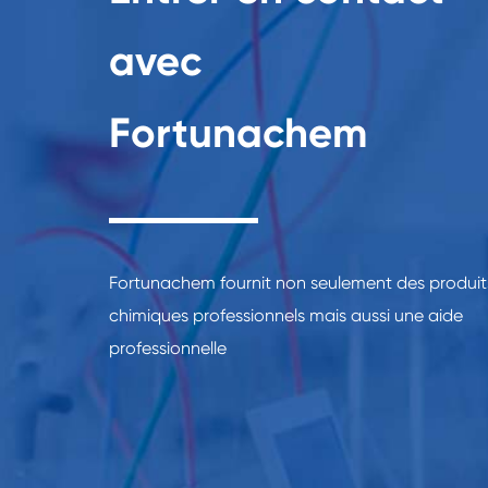
avec
Fortunachem
Fortunachem fournit non seulement des produit
chimiques professionnels mais aussi une aide
professionnelle