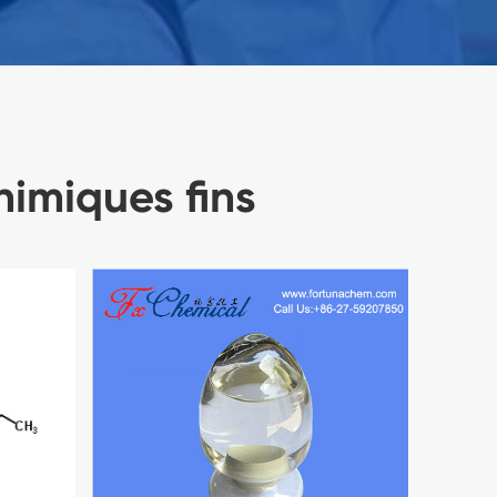
himiques fins