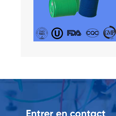
Entrer en contact