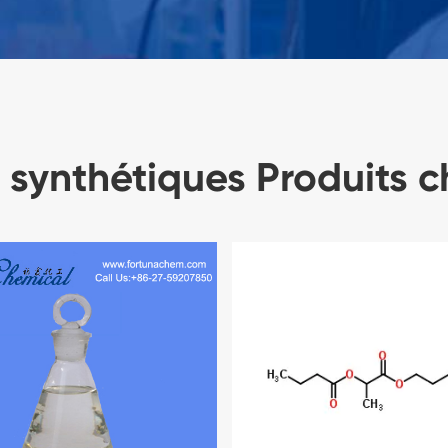
 synthétiques Produits c