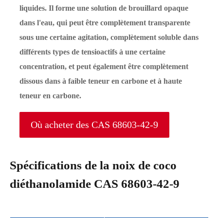
liquides. Il forme une solution de brouillard opaque
dans l'eau, qui peut être complètement transparente
sous une certaine agitation, complètement soluble dans
différents types de tensioactifs à une certaine
concentration, et peut également être complètement
dissous dans à faible teneur en carbone et à haute
teneur en carbone.
Où acheter des CAS 68603-42-9
Spécifications de la noix de coco
diéthanolamide CAS 68603-42-9