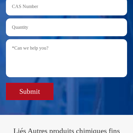
Submit
Liés Autres produits chimiques fins