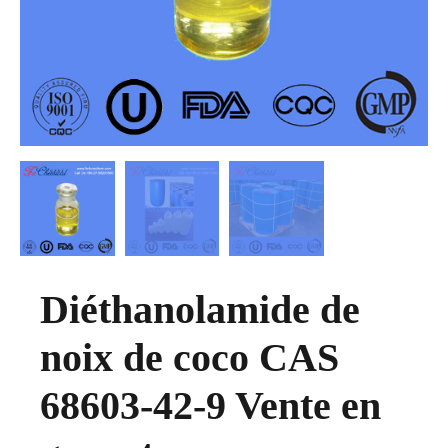
Diéthanolamide de
noix de coco CAS
68603-42-9 Vente en