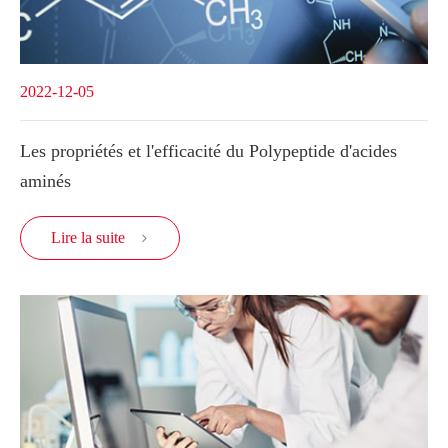
2022-12-05
Les propriétés et l'efficacité du Polypeptide d'acides
aminés
Lire la suite
