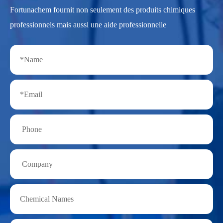
Fortunachem fournit non seulement des produits chimiques
professionnels mais aussi une aide professionnelle