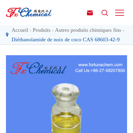


Accueil
Produits
Autres produits chimiques fins
Diéthanolamide de noix de coco CAS 68603-42-9