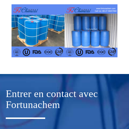
Entrer en contact avec
Fortunachem