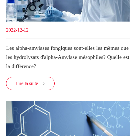
2022-12-12
Les alpha-amylases fongiques sont-elles les mêmes que
les hydrolysats d'alpha-Amylase mésophiles? Quelle est
la différence?
Lire la suite
