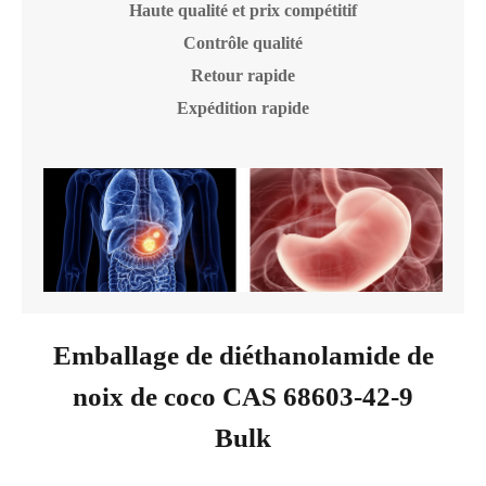
Haute qualité et prix compétitif
Contrôle qualité
Retour rapide
Expédition rapide
Emballage de diéthanolamide de
noix de coco CAS 68603-42-9
Bulk