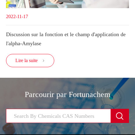
2022-11-17
Discussion sur la fonction et le champ d'application de
l'alpha-Amylase
Lire la suite

Parcourir par Fortunachem
