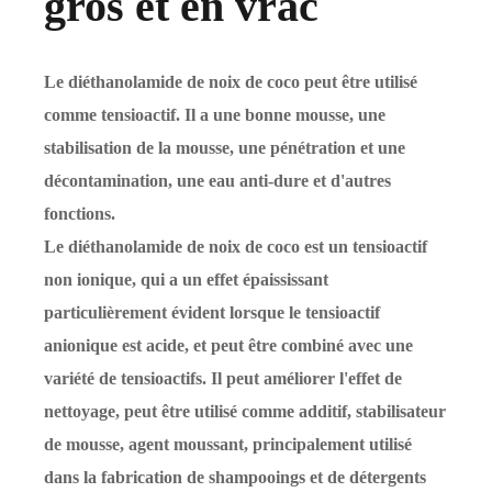
gros et en vrac
Le diéthanolamide de noix de coco peut être utilisé
comme tensioactif. Il a une bonne mousse, une
stabilisation de la mousse, une pénétration et une
décontamination, une eau anti-dure et d'autres
fonctions.
Le diéthanolamide de noix de coco est un tensioactif
non ionique, qui a un effet épaississant
particulièrement évident lorsque le tensioactif
anionique est acide, et peut être combiné avec une
variété de tensioactifs. Il peut améliorer l'effet de
nettoyage, peut être utilisé comme additif, stabilisateur
de mousse, agent moussant, principalement utilisé
dans la fabrication de shampooings et de détergents