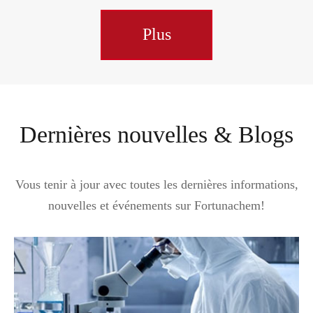
Plus
Dernières nouvelles & Blogs
Vous tenir à jour avec toutes les dernières informations,
nouvelles et événements sur Fortunachem!