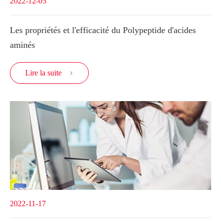
2022-12-05
Les propriétés et l'efficacité du Polypeptide d'acides
aminés
Lire la suite

2022-11-17