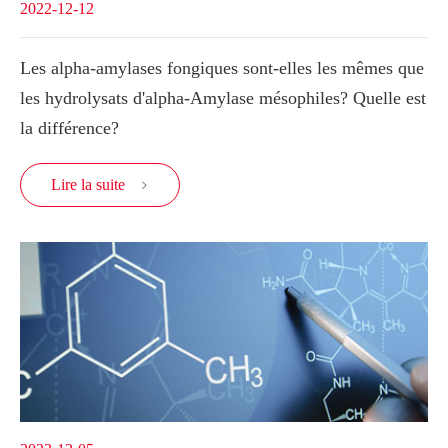
2022-12-12
Les alpha-amylases fongiques sont-elles les mêmes que
les hydrolysats d'alpha-Amylase mésophiles? Quelle est
la différence?
Lire la suite
