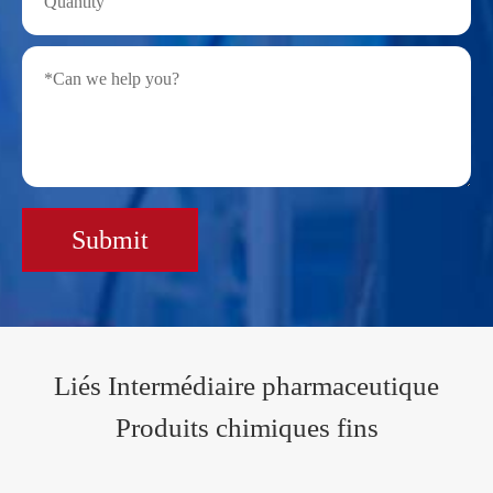
Submit
Liés Intermédiaire pharmaceutique
Produits chimiques fins