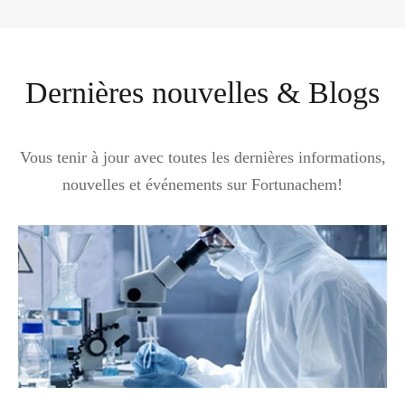
Dernières nouvelles & Blogs
Vous tenir à jour avec toutes les dernières informations,
nouvelles et événements sur Fortunachem!