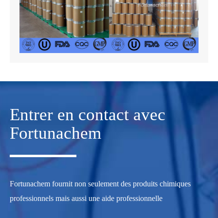
Entrer en contact avec
Fortunachem
Fortunachem fournit non seulement des produits chimiques
professionnels mais aussi une aide professionnelle