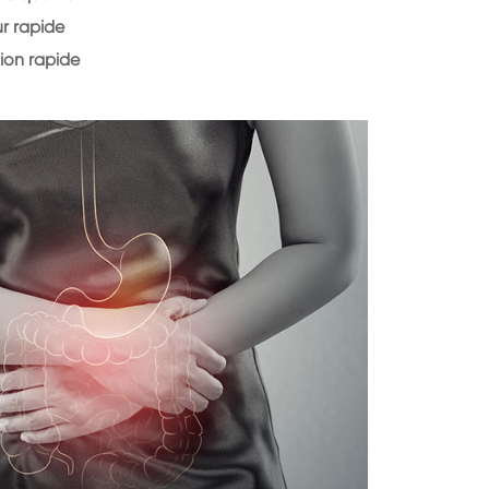
r rapide
ion rapide