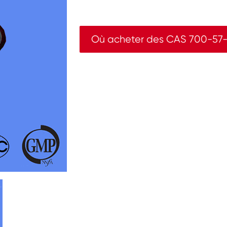
Où acheter des CAS 700-57