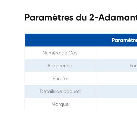
Paramètres du 2-Adamant
Paramètre
Numéro de Cas:
Apparence:
Pou
Pureté:
Détails de paquet:
Marque: