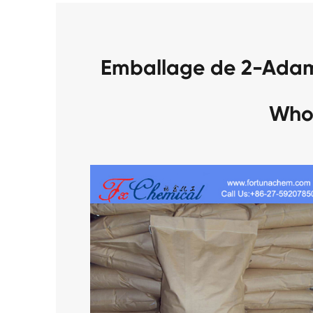
Emballage de 2-Ada
Who