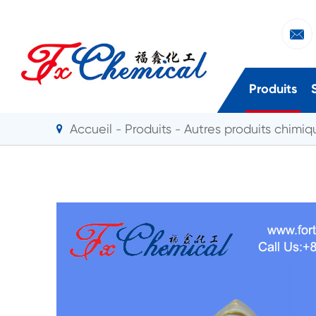

Produits
Accueil
Produits
Autres produits chimiqu