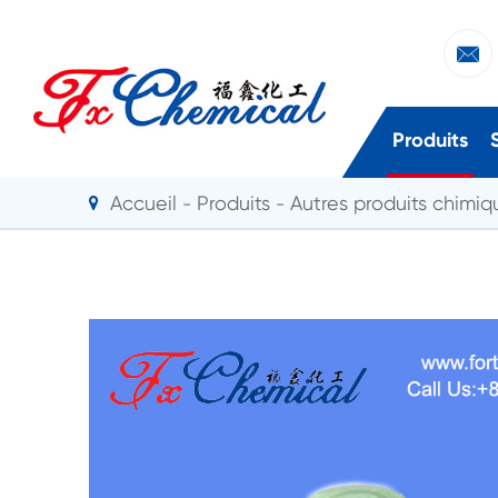

Produits
Accueil
Produits
Autres produits chimiqu