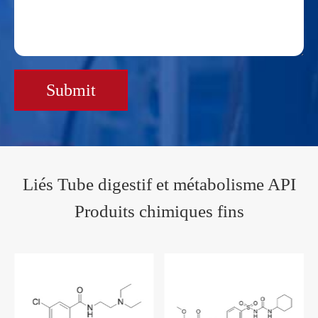
Submit
Liés Tube digestif et métabolisme API
Produits chimiques fins