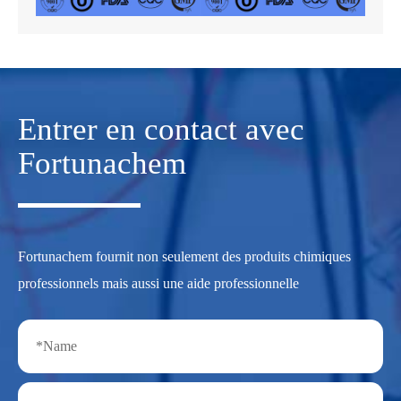
Entrer en contact avec
Fortunachem
Fortunachem fournit non seulement des produits chimiques
professionnels mais aussi une aide professionnelle