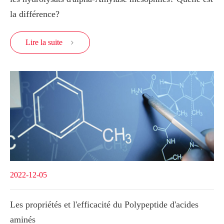
la différence?
Lire la suite

2022-12-05
Les propriétés et l'efficacité du Polypeptide d'acides
aminés