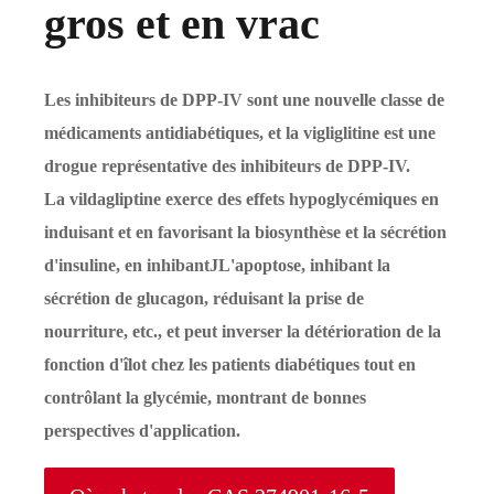
gros et en vrac
Les inhibiteurs de DPP-IV sont une nouvelle classe de
médicaments antidiabétiques, et la vigliglitine est une
drogue représentative des inhibiteurs de DPP-IV.
La vildagliptine exerce des effets hypoglycémiques en
induisant et en favorisant la biosynthèse et la sécrétion
d'insuline, en inhibant
J
L'apoptose, inhibant la
sécrétion de glucagon, réduisant la prise de
nourriture, etc., et peut inverser la détérioration de la
fonction d'îlot chez les patients diabétiques tout en
contrôlant la glycémie, montrant de bonnes
perspectives d'application.