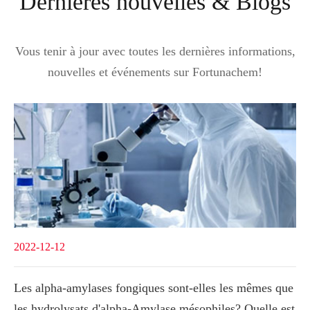
Dernières nouvelles & Blogs
Vous tenir à jour avec toutes les dernières informations,
nouvelles et événements sur Fortunachem!
2022-12-12
Les alpha-amylases fongiques sont-elles les mêmes que
les hydrolysats d'alpha-Amylase mésophiles? Quelle est