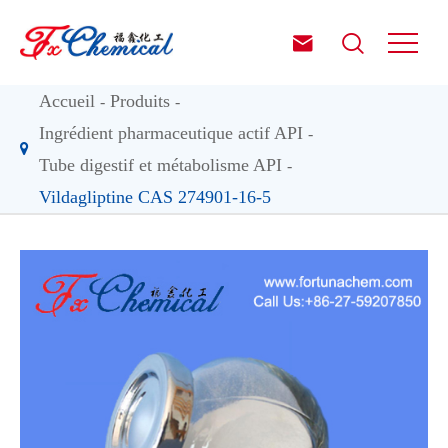


Accueil
Produits
Ingrédient pharmaceutique actif API
Tube digestif et métabolisme API
Vildagliptine CAS 274901-16-5