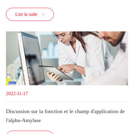
Lire la suite

2022-11-17
Discussion sur la fonction et le champ d'application de
l'alpha-Amylase