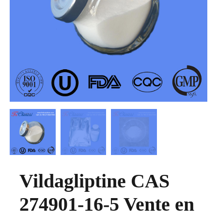
Vildagliptine CAS
274901-16-5 Vente en