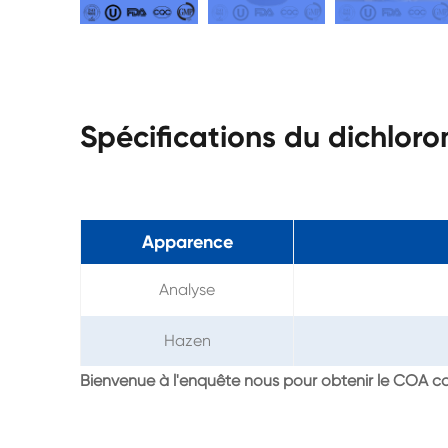
Spécifications du dichlo
Apparence
Analyse
Hazen
Bienvenue à l'enquête nous pour obtenir le COA 