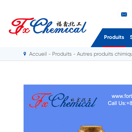

Produits
Accueil
Produits
Autres produits chimiqu