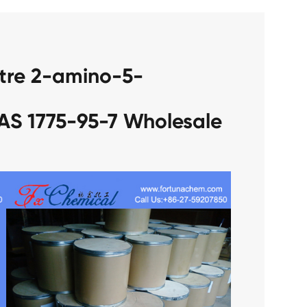
tre 2-amino-5-
AS 1775-95-7 Wholesale