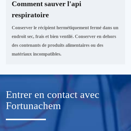
Comment sauver l'api
respiratoire
Conserver le récipient hermétiquement fermé dans un
endroit sec, frais et bien ventilé. Conserver en dehors
des contenants de produits alimentaires ou des
matériaux incompatibles.
Entrer en contact avec
Fortunachem