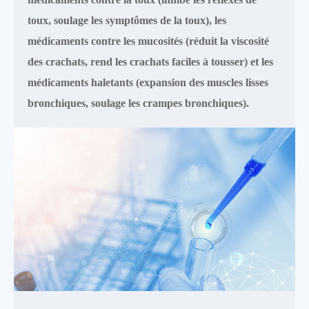
toux, soulage les symptômes de la toux), les
médicaments contre les mucosités (réduit la viscosité
des crachats, rend les crachats faciles à tousser) et les
médicaments haletants (expansion des muscles lisses
bronchiques, soulage les crampes bronchiques).