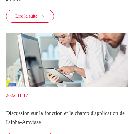
Lire la suite

2022-11-17
Discussion sur la fonction et le champ d'application de
l'alpha-Amylase