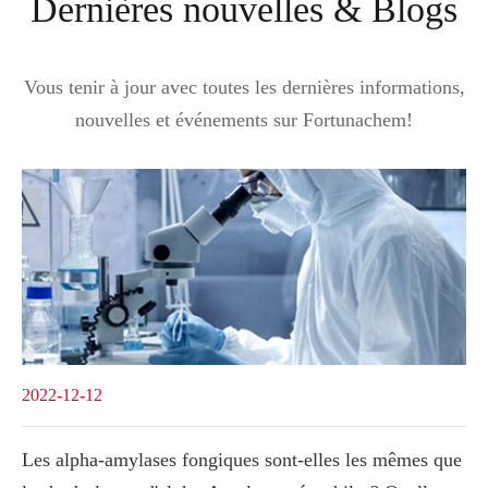
Dernières nouvelles & Blogs
Vous tenir à jour avec toutes les dernières informations,
nouvelles et événements sur Fortunachem!
2022-12-12
Les alpha-amylases fongiques sont-elles les mêmes que