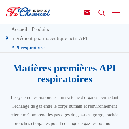


Accueil
Produits
Ingrédient pharmaceutique actif API
API respiratoire
Matières premières API
respiratoires
Le système respiratoire est un système d'organes permettant
l'échange de gaz entre le corps humain et l'environnement
extérieur. Comprend les passages de gaz-nez, gorge, trachée,
bronches et organes pour l'échange de gaz-les poumons.