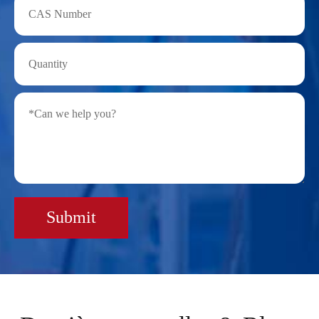
Submit