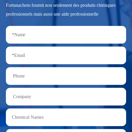
Fortunachem fournit non seulement des produits chimiques
professionnels mais aussi une aide professionnelle