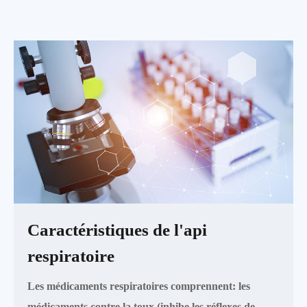
Caractéristiques de l'api
respiratoire
Les médicaments respiratoires comprennent: les
médicaments contre la toux (inhibe les réflexes de