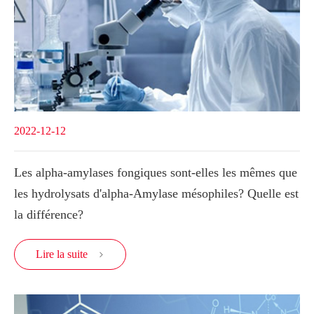
2022-12-12
Les alpha-amylases fongiques sont-elles les mêmes que
les hydrolysats d'alpha-Amylase mésophiles? Quelle est
la différence?
Lire la suite
