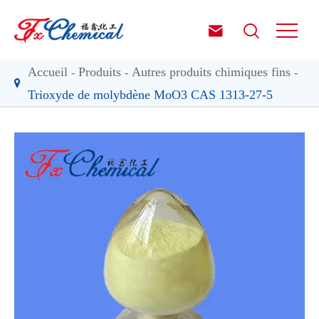


Accueil
Produits
Autres produits chimiques fins
Trioxyde de molybdène MoO3 CAS 1313-27-5