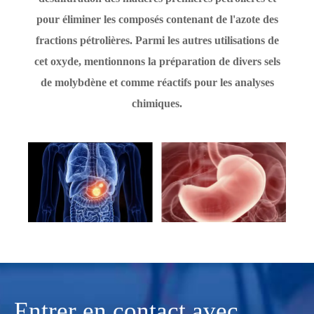
pour éliminer les composés contenant de l'azote des
fractions pétrolières. Parmi les autres utilisations de
cet oxyde, mentionnons la préparation de divers sels
de molybdène et comme réactifs pour les analyses
chimiques.
Entrer en contact avec