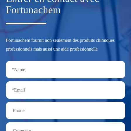
Fortunachem
Fortunachem fournit non seulement des produits chimiques
professionnels mais aussi une aide professionnelle