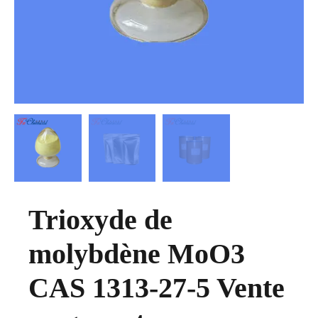
Trioxyde de
molybdène MoO3
CAS 1313-27-5 Vente