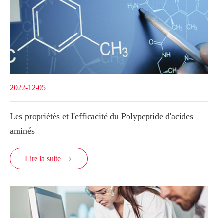
2022-12-05
Les propriétés et l'efficacité du Polypeptide d'acides
aminés
Lire la suite
