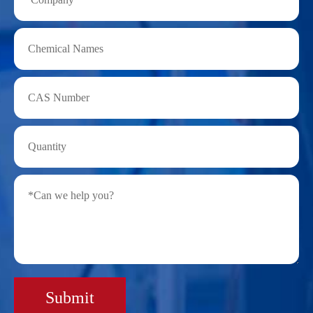
Submit