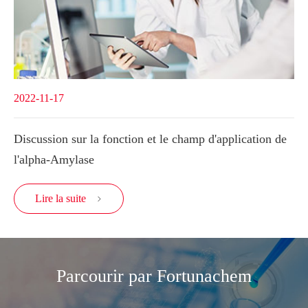
2022-11-17
Discussion sur la fonction et le champ d'application de
l'alpha-Amylase
Lire la suite

Parcourir par Fortunachem