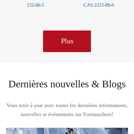
132-86-5
CAS 2215-89-6
Plus
Dernières nouvelles & Blogs
Vous tenir à jour avec toutes les dernières informations,
nouvelles et événements sur Fortunachem!