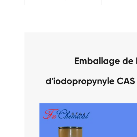
Emballage de
d'iodopropynyle CAS