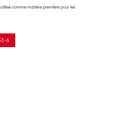
utilisé comme matière première pour les
53-6