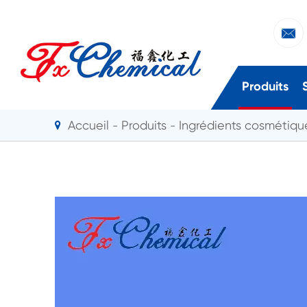

Produits
Accueil
Produits
Ingrédients cosmétiqu