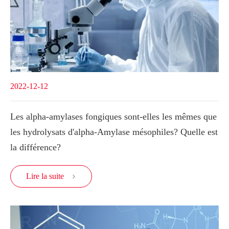
2022-12-12
Les alpha-amylases fongiques sont-elles les mêmes que
les hydrolysats d'alpha-Amylase mésophiles? Quelle est
la différence?
Lire la suite
