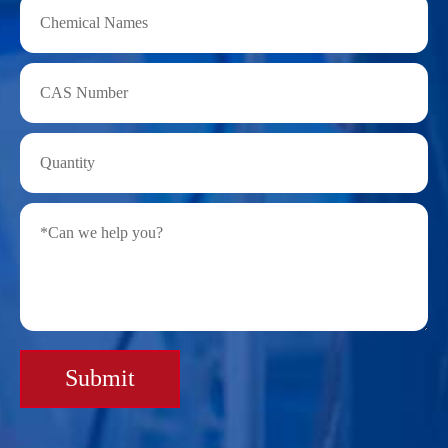
Submit