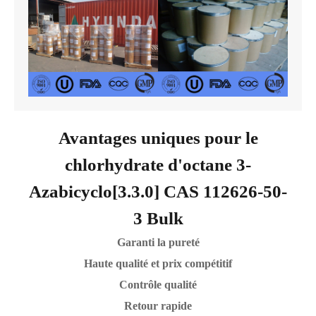
Avantages uniques pour le
chlorhydrate d'octane 3-
Azabicyclo[3.3.0] CAS 112626-50-
3 Bulk
Garanti la pureté
Haute qualité et prix compétitif
Contrôle qualité
Retour rapide