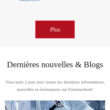
Plus
Dernières nouvelles & Blogs
Vous tenir à jour avec toutes les dernières informations,
nouvelles et événements sur Fortunachem!