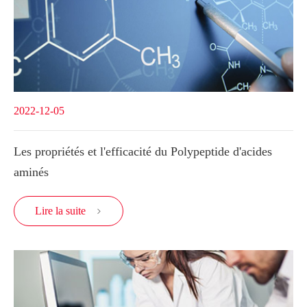
2022-12-05
Les propriétés et l'efficacité du Polypeptide d'acides
aminés
Lire la suite
