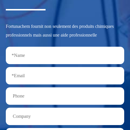
Fortunachem fournit non seulement des produits chimiques
professionnels mais aussi une aide professionnelle