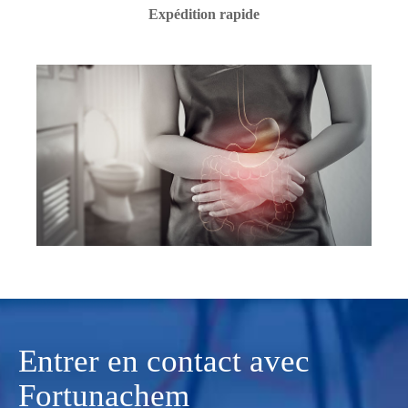
Expédition rapide
Entrer en contact avec
Fortunachem