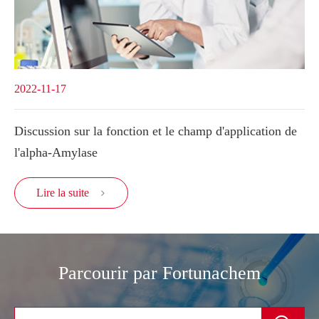
2022-11-17
Discussion sur la fonction et le champ d'application de
l'alpha-Amylase
Lire la suite

Parcourir par Fortunachem