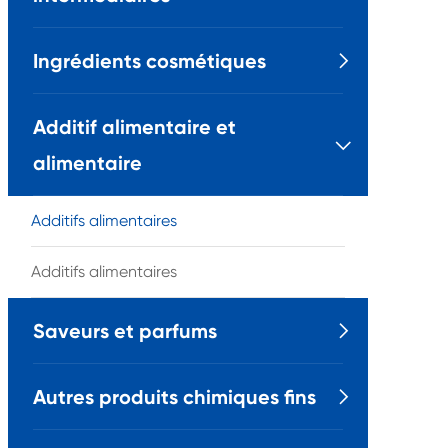
Ingrédients cosmétiques

Additif alimentaire et

alimentaire
Additifs alimentaires
Additifs alimentaires
Saveurs et parfums

Autres produits chimiques fins
