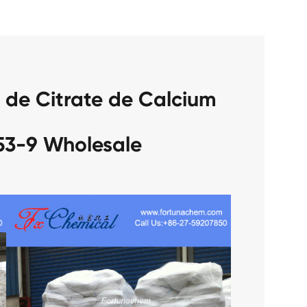
 de Citrate de Calcium
53-9 Wholesale