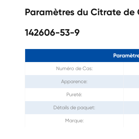
Paramètres du Citrate de
142606-53-9
Paramètre
Numéro de Cas:
Apparence:
Pureté:
Détails de paquet:
Marque: