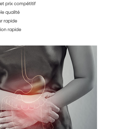
et prix compétitif
le qualité
r rapide
ion rapide