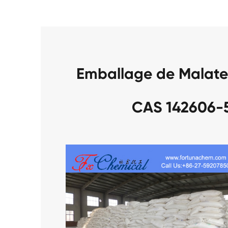
Emballage de Malate
CAS 142606-