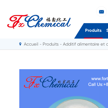

Produits
Accueil
Produits
Additif alimentaire et 