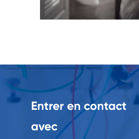
Entrer en contact
avec