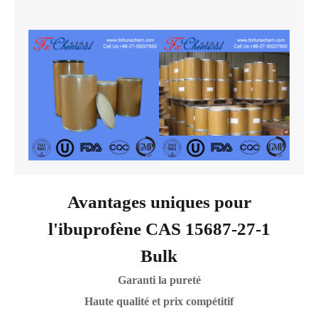
Avantages uniques pour
l'ibuprofène CAS 15687-27-1
Bulk
Garanti la pureté
Haute qualité et prix compétitif