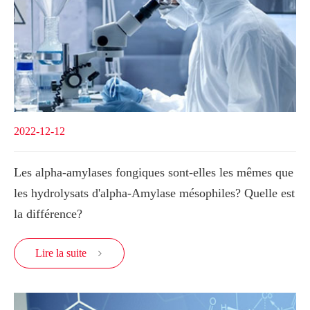
2022-12-12
Les alpha-amylases fongiques sont-elles les mêmes que
les hydrolysats d'alpha-Amylase mésophiles? Quelle est
la différence?
Lire la suite
