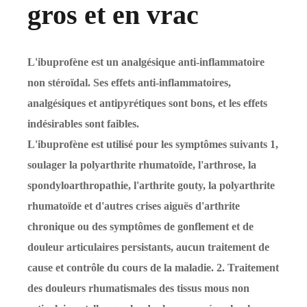
gros et en vrac
L'ibuprofène est un analgésique anti-inflammatoire
non stéroïdal. Ses effets anti-inflammatoires,
analgésiques et antipyrétiques sont bons, et les effets
indésirables sont faibles.
L'ibuprofène est utilisé pour les symptômes suivants 1,
soulager la polyarthrite rhumatoïde, l'arthrose, la
spondyloarthropathie, l'arthrite gouty, la polyarthrite
rhumatoïde et d'autres crises aiguës d'arthrite
chronique ou des symptômes de gonflement et de
douleur articulaires persistants, aucun traitement de
cause et contrôle du cours de la maladie. 2. Traitement
des douleurs rhumatismales des tissus mous non