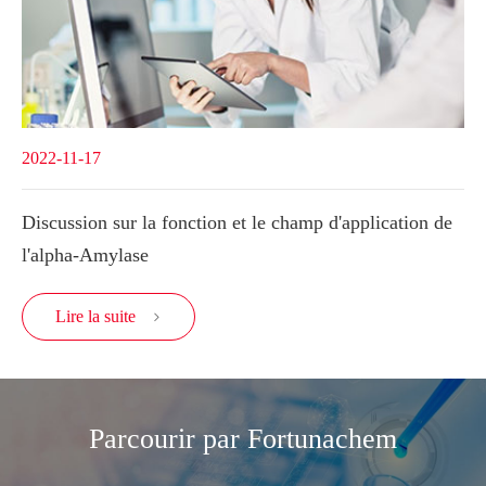
2022-11-17
Discussion sur la fonction et le champ d'application de
l'alpha-Amylase
Lire la suite

Parcourir par Fortunachem