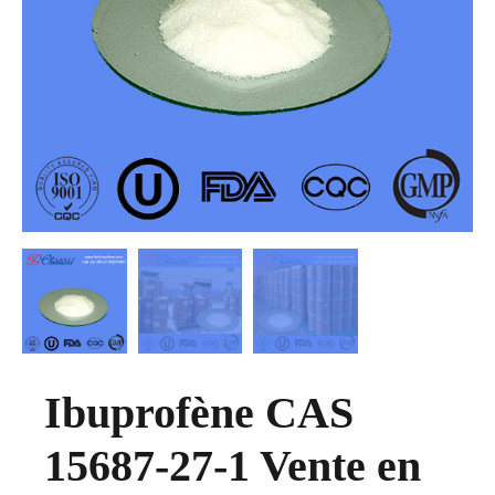
Ibuprofène CAS
15687-27-1 Vente en