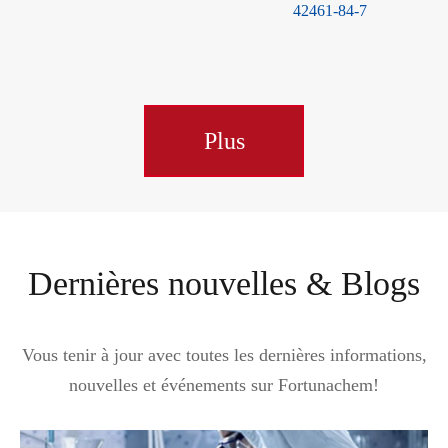
42461-84-7
6
Plus
Dernières nouvelles & Blogs
Vous tenir à jour avec toutes les dernières informations,
nouvelles et événements sur Fortunachem!