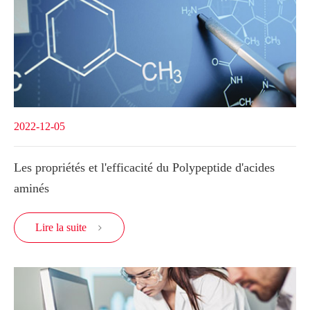
2022-12-05
Les propriétés et l'efficacité du Polypeptide d'acides
aminés
Lire la suite
