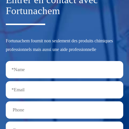
Fortunachem
Fortunachem fournit non seulement des produits chimiques
professionnels mais aussi une aide professionnelle