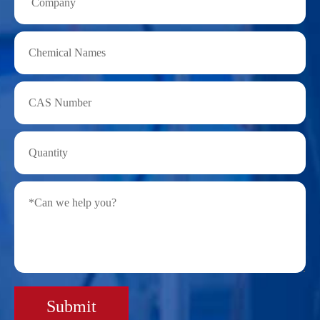
Submit