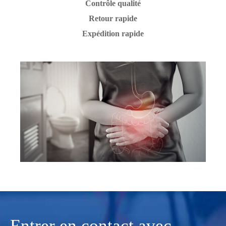
Contrôle qualité
Retour rapide
Expédition rapide
Entrer en contact avec